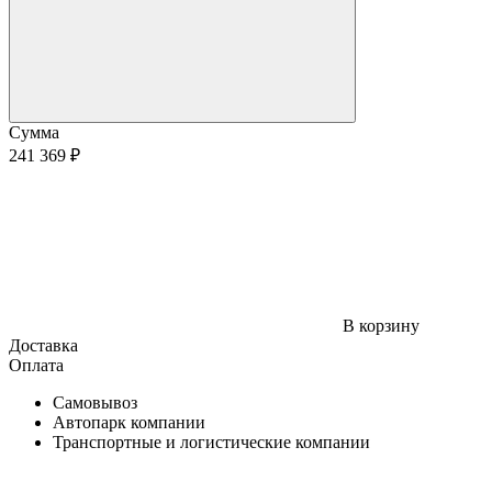
Сумма
241 369 ₽
В корзину
Доставка
Оплата
Самовывоз
Автопарк компании
Транспортные и логистические компании