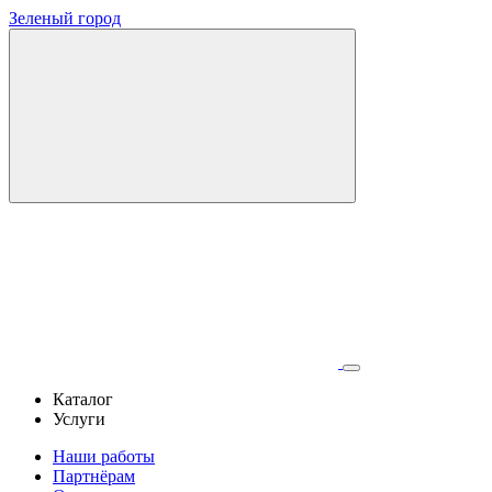
Зеленый город
Каталог
Услуги
Наши работы
Партнёрам