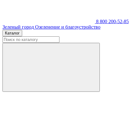
8 800 200-52-85
Зеленый город
Озеленение и благоустройство
Каталог