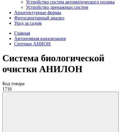
Устройство систем автоматического полива
Устройство дренажных систем
Aрхитектурные формы
Фитосанитарный анализ
Уход за садом
Главная
Автономная канализация
Септики АНИОН
Система биологической
очистки АНИЛОН
Код товара
1716