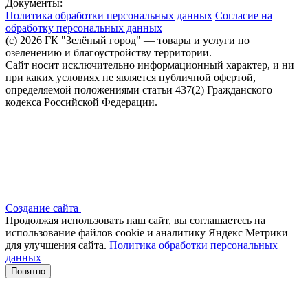
Документы:
Политика обработки персональных данных
Согласие на
обработку персональных данных
(c) 2026 ГК "Зелёный город" — товары и услуги по
озеленению и благоустройству территории.
Сайт носит исключительно информационный характер, и ни
при каких условиях не является публичной офертой,
определяемой положениями статьи 437(2) Гражданского
кодекса Российской Федерации.
Создание сайта
Продолжая использовать наш сайт, вы соглашаетесь на
использование файлов сооkіе и аналитику Яндекс Метрики
для улучшения сайта.
Политика обработки персональных
данных
Понятно