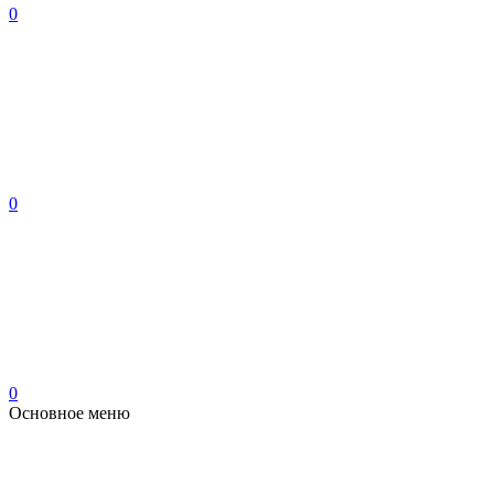
0
0
0
Основное меню