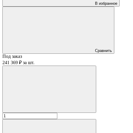
В избранное
Сравнить
Под заказ
241 369 ₽
за
шт.