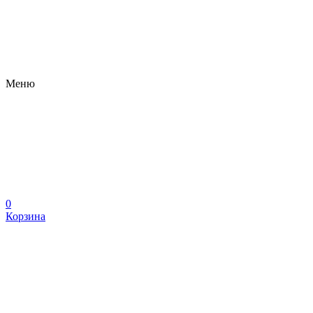
Меню
0
Корзина