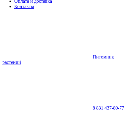
Оплата и доставка
Контакты
Питомник
растений
8 831 437-80-77