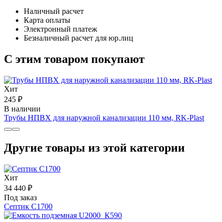
Наличный расчет
Карта оплаты
Электронный платеж
Безналичный расчет для юр.лиц
С этим товаром покупают
Хит
245 ₽
В наличии
Трубы НПВХ для наружной канализации 110 мм, RK-Plast
Другие товары из этой категории
Хит
34 440 ₽
Под заказ
Септик С1700