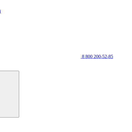
й
8 800 200-52-85