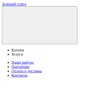
Зеленый город
Каталог
Услуги
Наши работы
Партнёрам
Оплата и доставка
Контакты