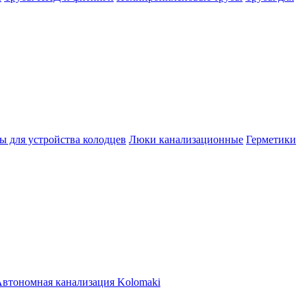
ы для устройства колодцев
Люки канализационные
Герметики
втономная канализация Kolomaki