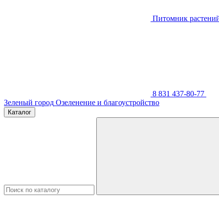
Питомник растени
8 831 437-80-77
Зеленый город
Озеленение и благоустройство
Каталог