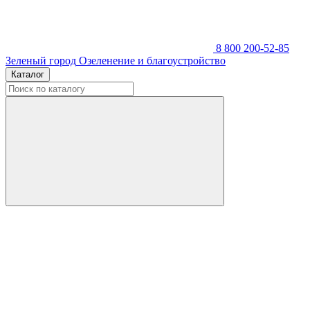
8 800 200-52-85
Зеленый город
Озеленение и благоустройство
Каталог