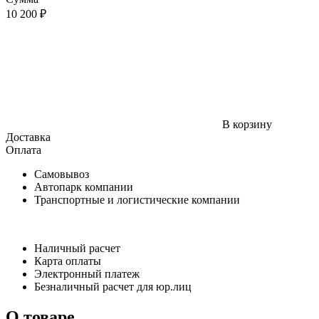
10 200 ₽
В корзину
Доставка
Оплата
Самовывоз
Автопарк компании
Транспортные и логистические компании
Наличный расчет
Карта оплаты
Электронный платеж
Безналичный расчет для юр.лиц
О товаре