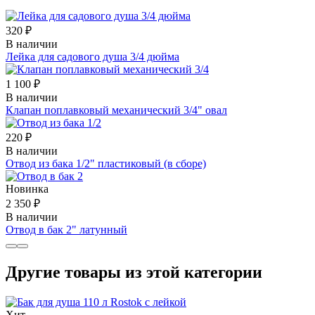
320 ₽
В наличии
Лейка для садового душа 3/4 дюйма
1 100 ₽
В наличии
Клапан поплавковый механический 3/4" овал
220 ₽
В наличии
Отвод из бака 1/2" пластиковый (в сборе)
Новинка
2 350 ₽
В наличии
Отвод в бак 2" латунный
Другие товары из этой категории
Хит