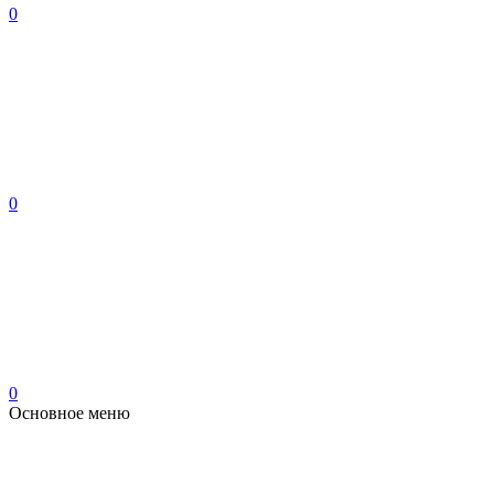
0
0
0
Основное меню