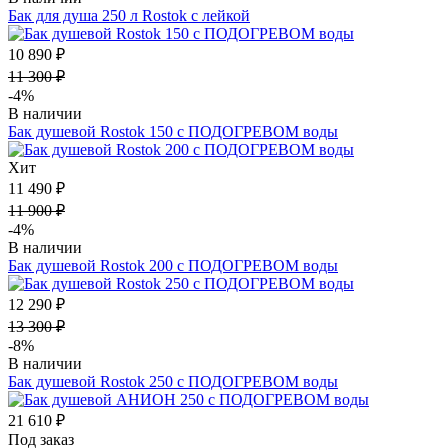
Бак для душа 250 л Rostok с лейкой
10 890 ₽
11 300 ₽
-4%
В наличии
Бак душевой Rostok 150 с ПОДОГРЕВОМ воды
Хит
11 490 ₽
11 900 ₽
-4%
В наличии
Бак душевой Rostok 200 с ПОДОГРЕВОМ воды
12 290 ₽
13 300 ₽
-8%
В наличии
Бак душевой Rostok 250 с ПОДОГРЕВОМ воды
21 610 ₽
Под заказ