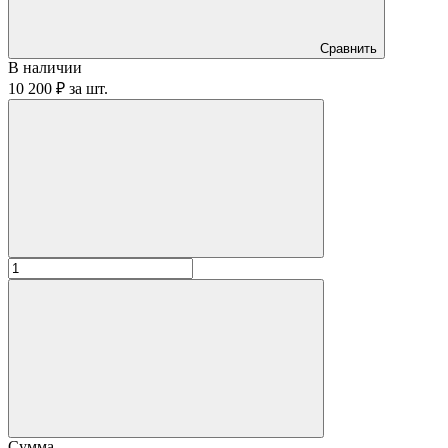
Сравнить
В наличии
10 200 ₽
за
шт.
Сумма