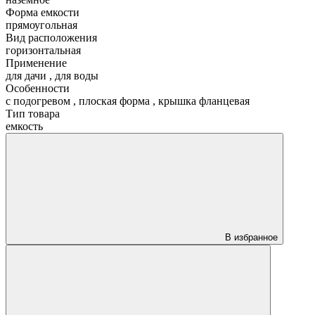
Форма емкости
прямоугольная
Вид расположения
горизонтальная
Применение
для дачи
,
для воды
Особенности
с подогревом
,
плоская форма
,
крышка фланцевая
Тип товара
емкость
В избранное