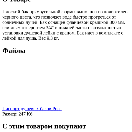
Плоский бак прямоугольной формы выполнен из полиэтилена
черного цвета, что позволяет воде быстро прогреться от
солнечных лучей. Бак оснащен фланцевой крышкой 300 мм,
сливным отверстием 3/4" в нижней части с возможностью
установки душевой лейки с краном. Бак идет в комплекте с
лейкой для душа. Вес 9,3 кг.
Файлы
Паспорт душевых баков Роса
Размер: 247 Кб
С этим товаром покупают