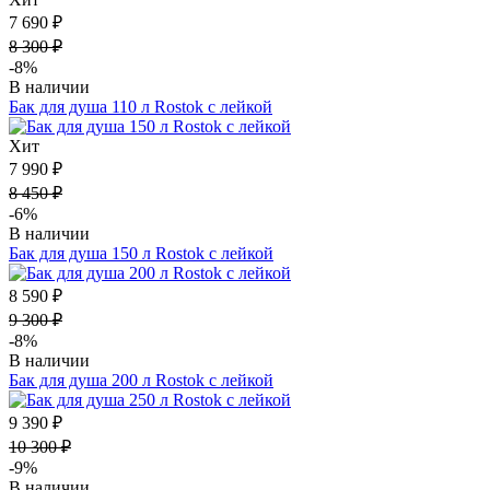
7 690 ₽
8 300 ₽
-8%
В наличии
Бак для душа 110 л Rostok с лейкой
Хит
7 990 ₽
8 450 ₽
-6%
В наличии
Бак для душа 150 л Rostok с лейкой
8 590 ₽
9 300 ₽
-8%
В наличии
Бак для душа 200 л Rostok с лейкой
9 390 ₽
10 300 ₽
-9%
В наличии