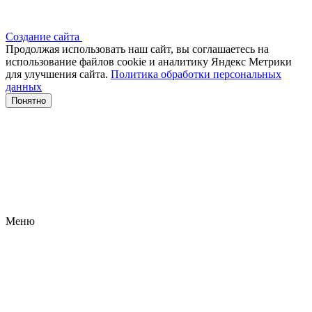
Создание сайта
Продолжая использовать наш сайт, вы соглашаетесь на
использование файлов сооkіе и аналитику Яндекс Метрики
для улучшения сайта.
Политика обработки персональных
данных
Понятно
Меню