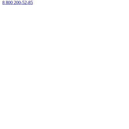
8 800 200-52-85