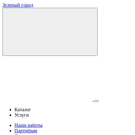
Зеленый город
Каталог
Услуги
Наши работы
Партнёрам