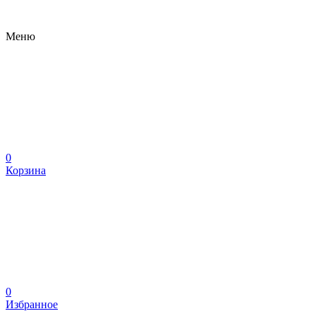
Меню
0
Корзина
0
Избранное