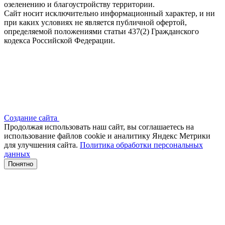
озеленению и благоустройству территории.
Сайт носит исключительно информационный характер, и ни
при каких условиях не является публичной офертой,
определяемой положениями статьи 437(2) Гражданского
кодекса Российской Федерации.
Создание сайта
Продолжая использовать наш сайт, вы соглашаетесь на
использование файлов сооkіе и аналитику Яндекс Метрики
для улучшения сайта.
Политика обработки персональных
данных
Понятно