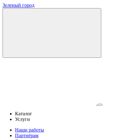
Зеленый город
Каталог
Услуги
Наши работы
Партнёрам