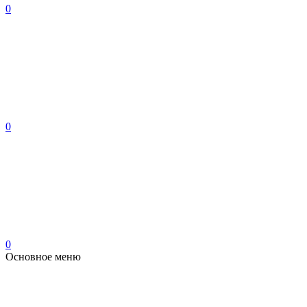
0
0
0
Основное меню