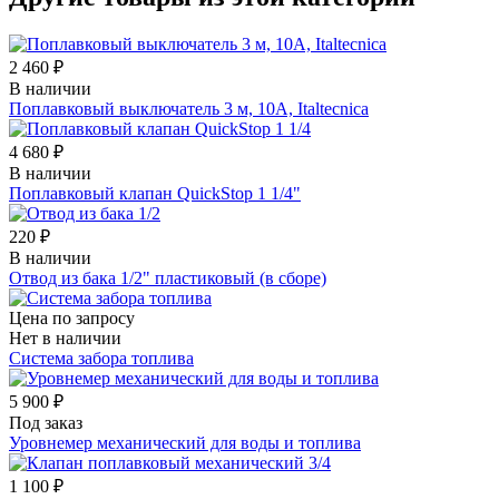
2 460 ₽
В наличии
Поплавковый выключатель 3 м, 10А, Italtecnica
4 680 ₽
В наличии
Поплавковый клапан QuickStop 1 1/4"
220 ₽
В наличии
Отвод из бака 1/2" пластиковый (в сборе)
Цена по запросу
Нет в наличии
Система забора топлива
5 900 ₽
Под заказ
Уровнемер механический для воды и топлива
1 100 ₽