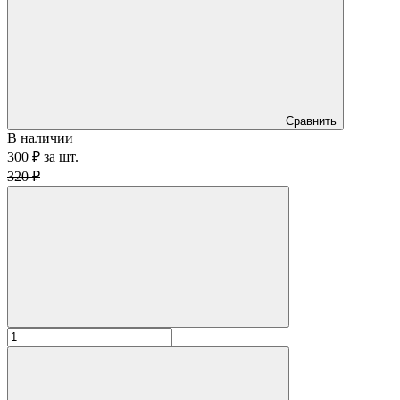
Сравнить
В наличии
300 ₽
за
шт.
320 ₽