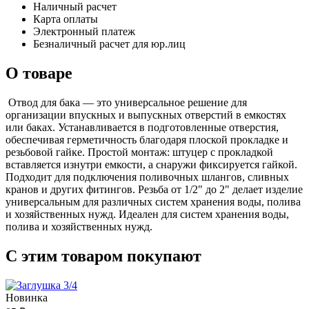
Наличный расчет
Карта оплаты
Электронный платеж
Безналичный расчет для юр.лиц
О товаре
Отвод для бака — это универсальное решение для
организации впускных и выпускных отверстий в емкостях
или баках. Устанавливается в подготовленные отверстия,
обеспечивая герметичность благодаря плоской прокладке и
резьбовой гайке. Простой монтаж: штуцер с прокладкой
вставляется изнутри емкости, а снаружи фиксируется гайкой.
Подходит для подключения поливочных шлангов, сливных
кранов и других фитингов. Резьба от 1/2" до 2" делает изделие
универсальным для различных систем хранения воды, полива
и хозяйственных нужд. Идеален для систем хранения воды,
полива и хозяйственных нужд.
С этим товаром покупают
Новинка