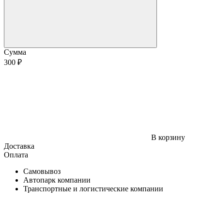
Сумма
300 ₽
В корзину
Доставка
Оплата
Самовывоз
Автопарк компании
Транспортные и логистические компании