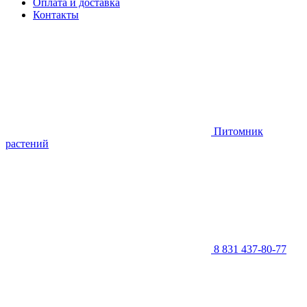
Оплата и доставка
Контакты
Питомник
растений
8 831 437-80-77