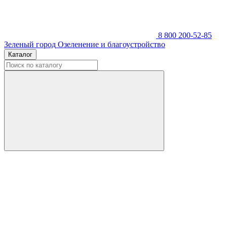
8 800 200-52-85
Зеленый город
Озеленение и благоустройство
Каталог