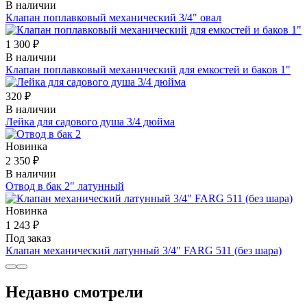
В наличии
Клапан поплавковый механический 3/4" овал
1 300 ₽
В наличии
Клапан поплавковый механический для емкостей и баков 1"
320 ₽
В наличии
Лейка для садового душа 3/4 дюйма
Новинка
2 350 ₽
В наличии
Отвод в бак 2" латунный
Новинка
1 243 ₽
Под заказ
Клапан механический латунный 3/4" FARG 511 (без шара)
Недавно смотрели