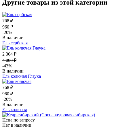
Другие товары из этой категории
768 ₽
960 ₽
-20%
В наличии
Ель сербская
2 304 ₽
4 000 ₽
-43%
В наличии
Ель колючая Глаука
768 ₽
960 ₽
-20%
В наличии
Ель колючая
Цена по запросу
Нет в наличии