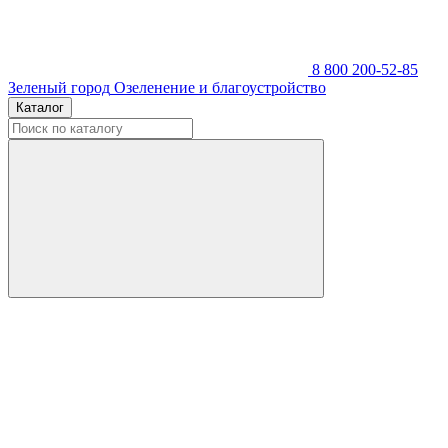
8 800 200-52-85
Зеленый город
Озеленение и благоустройство
Каталог