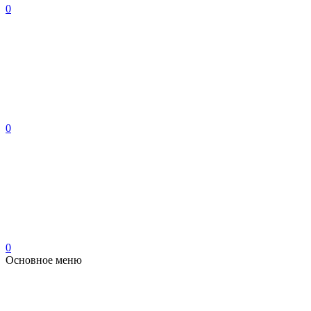
0
0
0
Основное меню