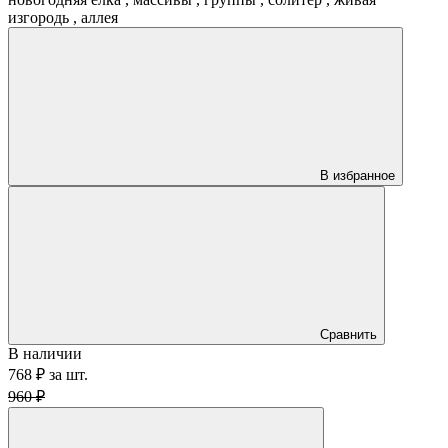
изгородь
,
аллея
В избранное
Сравнить
В наличии
768 ₽
за
шт.
960 ₽