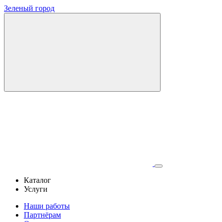
Зеленый город
Каталог
Услуги
Наши работы
Партнёрам