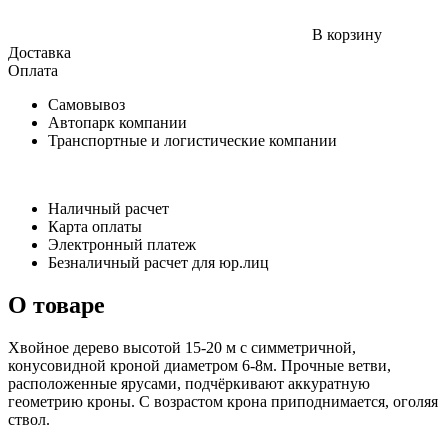
В корзину
Доставка
Оплата
Самовывоз
Автопарк компании
Транспортные и логистические компании
Наличный расчет
Карта оплаты
Электронный платеж
Безналичный расчет для юр.лиц
О товаре
Хвойное дерево высотой 15-20 м с симметричной,
конусовидной кроной диаметром 6-8м. Прочные ветви,
расположенные ярусами, подчёркивают аккуратную
геометрию кроны. С возрастом крона приподнимается, оголяя
ствол.