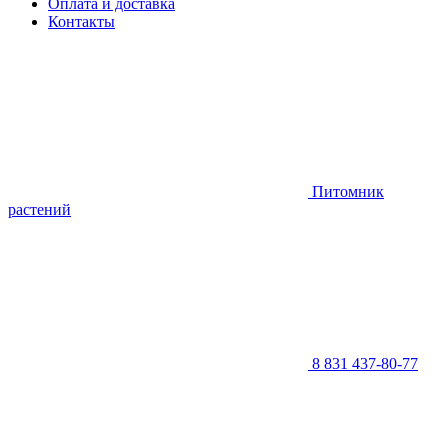
Оплата и доставка
Контакты
Питомник
растений
8 831 437-80-77