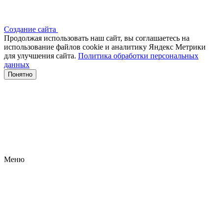
Создание сайта
Продолжая использовать наш сайт, вы соглашаетесь на
использование файлов сооkіе и аналитику Яндекс Метрики
для улучшения сайта.
Политика обработки персональных
данных
Понятно
Меню