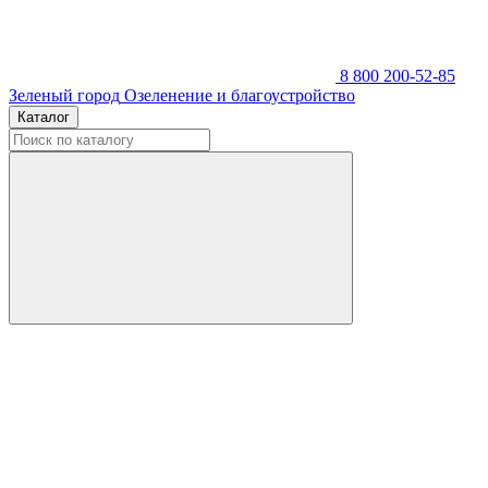
8 800 200-52-85
Зеленый город
Озеленение и благоустройство
Каталог