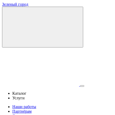
Зеленый город
Каталог
Услуги
Наши работы
Партнёрам