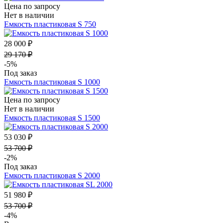
Цена по запросу
Нет в наличии
Емкость пластиковая S 750
28 000 ₽
29 170 ₽
-5%
Под заказ
Емкость пластиковая S 1000
Цена по запросу
Нет в наличии
Емкость пластиковая S 1500
53 030 ₽
53 700 ₽
-2%
Под заказ
Емкость пластиковая S 2000
51 980 ₽
53 700 ₽
-4%