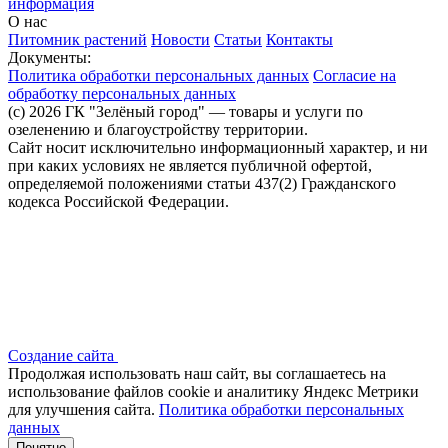
информация
О нас
Питомник растений
Новости
Статьи
Контакты
Документы:
Политика обработки персональных данных
Согласие на
обработку персональных данных
(c) 2026 ГК "Зелёный город" — товары и услуги по
озеленению и благоустройству территории.
Сайт носит исключительно информационный характер, и ни
при каких условиях не является публичной офертой,
определяемой положениями статьи 437(2) Гражданского
кодекса Российской Федерации.
Создание сайта
Продолжая использовать наш сайт, вы соглашаетесь на
использование файлов сооkіе и аналитику Яндекс Метрики
для улучшения сайта.
Политика обработки персональных
данных
Понятно