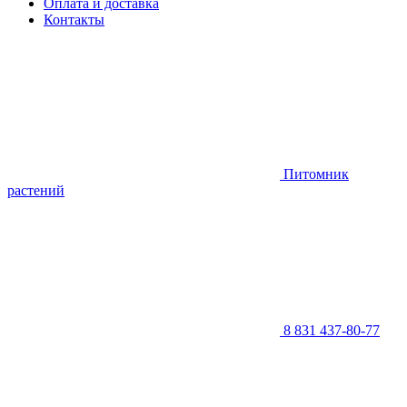
Оплата и доставка
Контакты
Питомник
растений
8 831 437-80-77