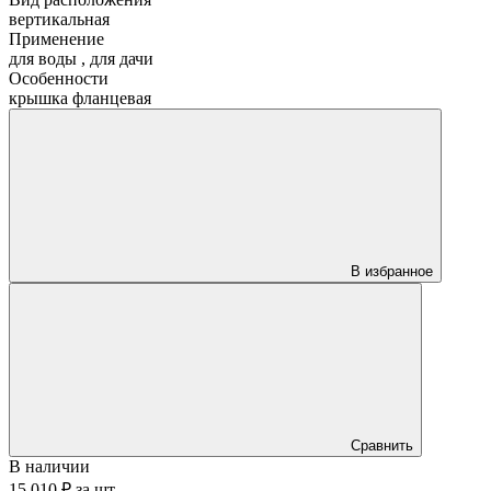
вертикальная
Применение
для воды
,
для дачи
Особенности
крышка фланцевая
В избранное
Сравнить
В наличии
15 010 ₽
за
шт.