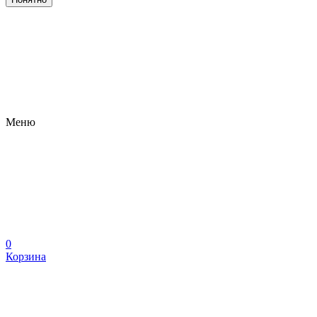
Меню
0
Корзина