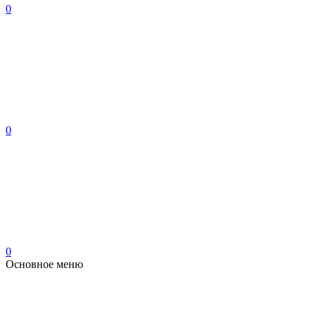
0
0
0
Основное меню