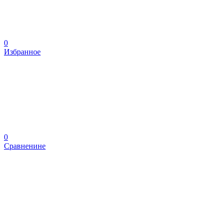
0
Избранное
0
Сравненине