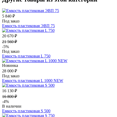
5 840 ₽
Под заказ
Емкость пластиковая ЭВП 75
20 670 ₽
21 560 ₽
-5%
Под заказ
Емкость пластиковая L 750
Новинка
28 000 ₽
Под заказ
Емкость пластиковая L 1000 NEW
16 130 ₽
16 800 ₽
-4%
В наличии
Емкость пластиковая S 500