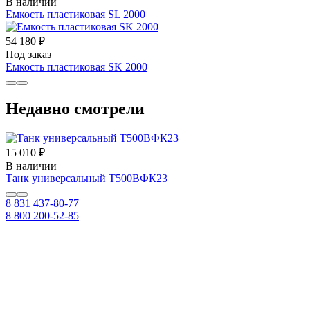
В наличии
Емкость пластиковая SL 2000
54 180 ₽
Под заказ
Емкость пластиковая SK 2000
Недавно смотрели
15 010 ₽
В наличии
Танк универсальный Т500ВФК23
8 831 437-80-77
8 800 200-52-85