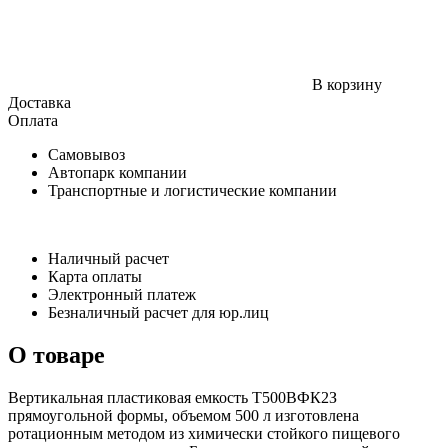
В корзину
Доставка
Оплата
Самовывоз
Автопарк компании
Транспортные и логистические компании
Наличный расчет
Карта оплаты
Электронный платеж
Безналичный расчет для юр.лиц
О товаре
Вертикальная пластиковая емкость Т500ВФК2З
прямоугольной формы, объемом 500 л изготовлена
ротационным методом из химически стойкого пищевого