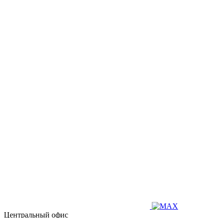
Центральный офис