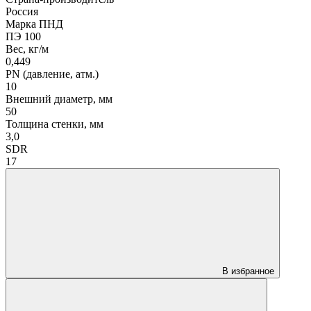
Россия
Марка ПНД
ПЭ 100
Вес, кг/м
0,449
PN (давление, атм.)
10
Внешний диаметр, мм
50
Толщина стенки, мм
3,0
SDR
17
В избранное