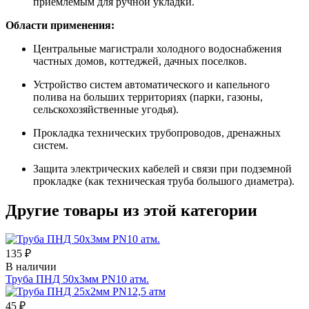
приемлемым для ручной укладки.
Области применения:
Центральные магистрали холодного водоснабжения
частных домов, коттеджей, дачных поселков.
Устройство систем автоматического и капельного
полива на больших территориях (парки, газоны,
сельскохозяйственные угодья).
Прокладка технических трубопроводов, дренажных
систем.
Защита электрических кабелей и связи при подземной
прокладке (как техническая труба большого диаметра).
Другие товары из этой категории
135 ₽
В наличии
Труба ПНД 50х3мм PN10 атм.
45 ₽