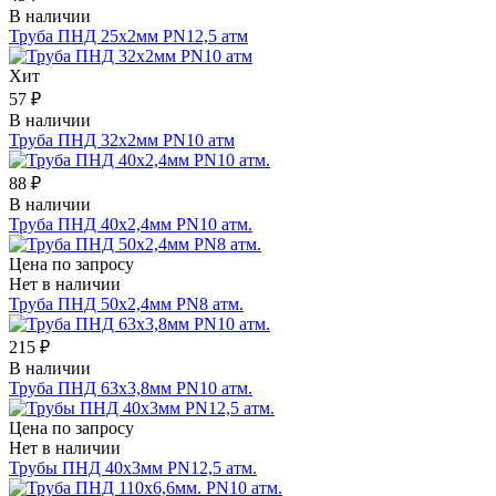
В наличии
Труба ПНД 25х2мм PN12,5 атм
Хит
57 ₽
В наличии
Труба ПНД 32x2мм PN10 атм
88 ₽
В наличии
Труба ПНД 40х2,4мм PN10 атм.
Цена по запросу
Нет в наличии
Труба ПНД 50х2,4мм PN8 атм.
215 ₽
В наличии
Труба ПНД 63х3,8мм PN10 атм.
Цена по запросу
Нет в наличии
Трубы ПНД 40х3мм PN12,5 атм.