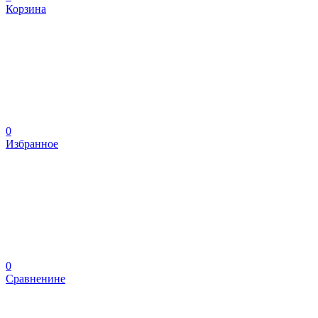
Корзина
0
Избранное
0
Сравненине