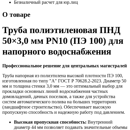
Безналичный расчет для юр.лиц
О товаре
Труба полиэтиленовая ПНД
50×3,0 мм PN10 (ПЭ 100) для
напорного водоснабжения
Профессиональное решение для центральных магистралей
Труба напорная из полиэтилена высокой плотности ПЭ 100,
изготовленная по типу "А" ГОСТ Р 70628.2-2023. Диаметр 50
мм и толщина стенки 3,0 мм — это оптимальный выбор для
прокладки основных линий водоснабжения частных
домовладений, дачных поселков, а также для устройства
систем автоматического полива на больших территориях
(ландшафтное строительство). Обеспечивает высокую
пропускную способность и надежную работу под давлением.
Высокая пропускная способность:
Внутренний
диаметр 44 мм позволяет подавать значительные объемы