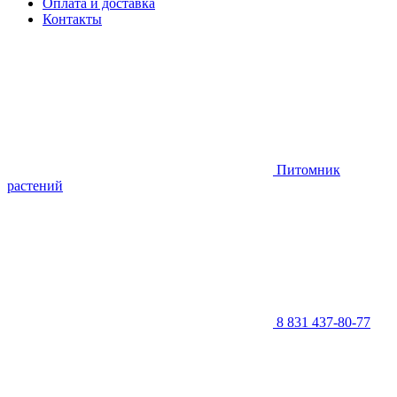
Оплата и доставка
Контакты
Питомник
растений
8 831 437-80-77