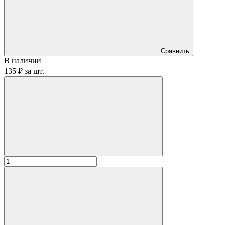
Сравнить
В наличии
135 ₽
за
шт.