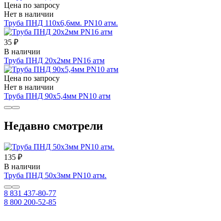
Цена по запросу
Нет в наличии
Труба ПНД 110х6,6мм. PN10 атм.
35 ₽
В наличии
Труба ПНД 20x2мм PN16 атм
Цена по запросу
Нет в наличии
Труба ПНД 90х5,4мм PN10 атм
Недавно смотрели
135 ₽
В наличии
Труба ПНД 50х3мм PN10 атм.
8 831 437-80-77
8 800 200-52-85