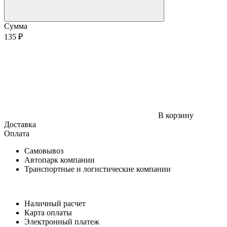
Сумма
135 ₽
В корзину
Доставка
Оплата
Самовывоз
Автопарк компании
Транспортные и логистические компании
Наличный расчет
Карта оплаты
Электронный платеж