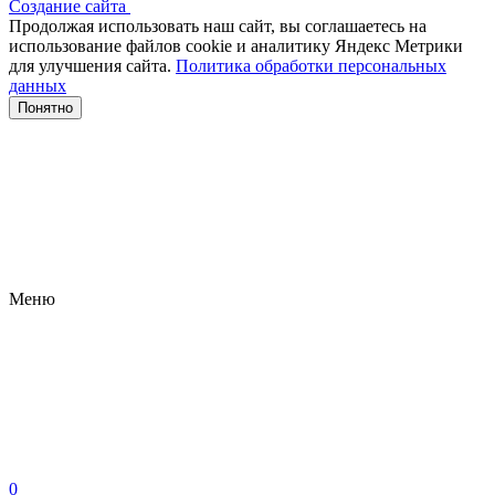
Создание сайта
Продолжая использовать наш сайт, вы соглашаетесь на
использование файлов сооkіе и аналитику Яндекс Метрики
для улучшения сайта.
Политика обработки персональных
данных
Понятно
Меню
0