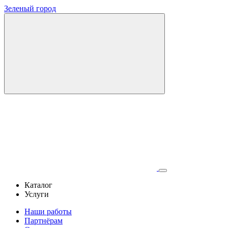
Зеленый город
Каталог
Услуги
Наши работы
Партнёрам