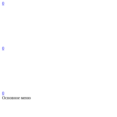
0
0
0
Основное меню