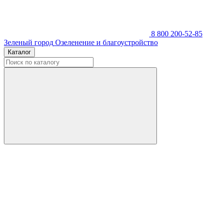
8 800 200-52-85
Зеленый город
Озеленение и благоустройство
Каталог