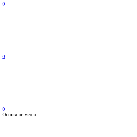
0
0
0
Основное меню