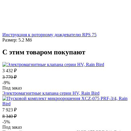
Инструкция к роторному дождевателю RPS 75
Размер: 5.2 Мб
С этим товаром покупают
3 432 ₽
3 770 ₽
-9%
Под заказ
Электромагнитные клапана серии HV, Rain Bird
7 923 ₽
8 340 ₽
-5%
Под заказ