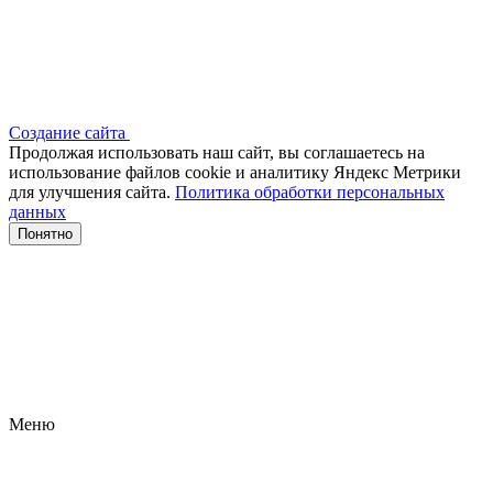
Создание сайта
Продолжая использовать наш сайт, вы соглашаетесь на
использование файлов сооkіе и аналитику Яндекс Метрики
для улучшения сайта.
Политика обработки персональных
данных
Понятно
Меню