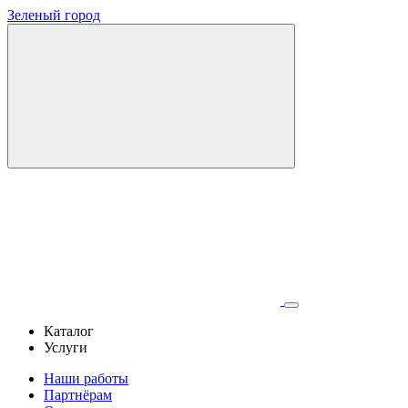
Зеленый город
Каталог
Услуги
Наши работы
Партнёрам