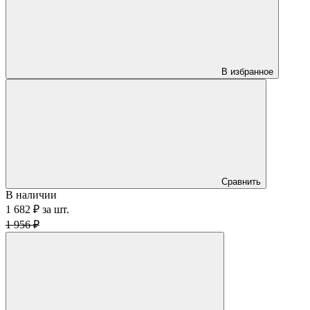
В избранное
Сравнить
В наличии
1 682 ₽
за
шт.
1 956 ₽