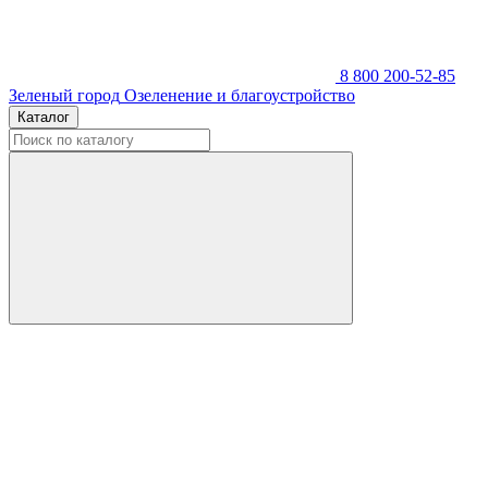
8 800 200-52-85
Зеленый город
Озеленение и благоустройство
Каталог