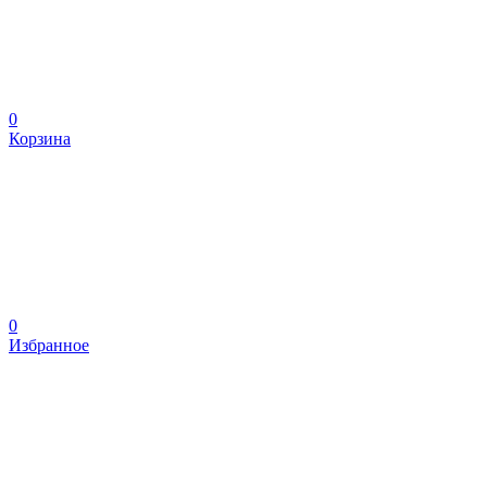
0
Корзина
0
Избранное