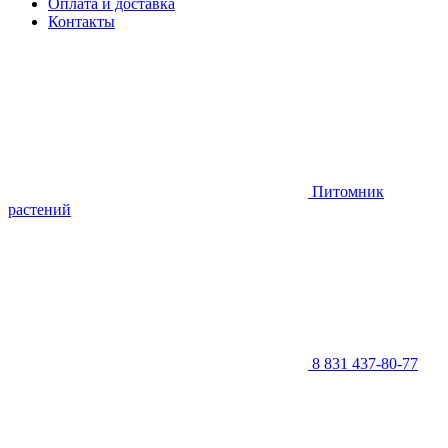
Оплата и доставка
Контакты
Питомник
растений
8 831 437-80-77