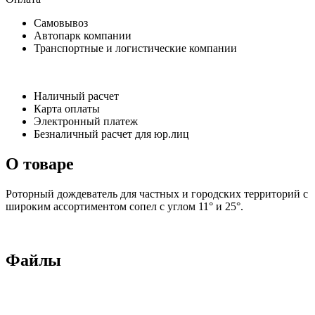
Самовывоз
Автопарк компании
Транспортные и логистические компании
Наличный расчет
Карта оплаты
Электронный платеж
Безналичный расчет для юр.лиц
О товаре
Роторный дождеватель для частных и городских территорий с
широким ассортиментом сопел с углом 11° и 25°.
Файлы