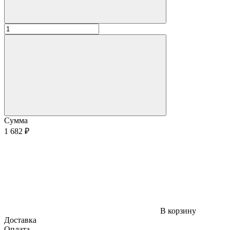
Сумма
1 682 ₽
В корзину
Доставка
Оплата