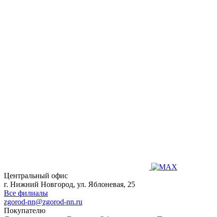
Центральный офис
г. Нижний Новгород, ул. Яблоневая, 25
Все филиалы
zgorod-nn@zgorod-nn.ru
Покупателю