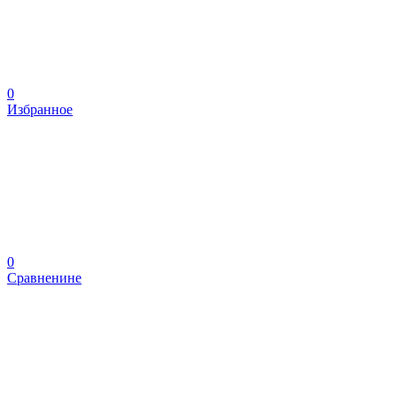
0
Избранное
0
Сравненине