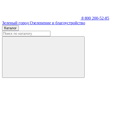
8 800 200-52-85
Зеленый город
Озеленение и благоустройство
Каталог