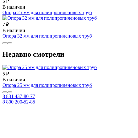
5 ₽
В наличии
Опора 25 мм для полипропиленовых труб
7 ₽
В наличии
Опора 32 мм для полипропиленовых труб
Недавно смотрели
5 ₽
В наличии
Опора 25 мм для полипропиленовых труб
8 831 437-80-77
8 800 200-52-85