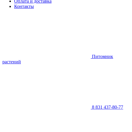
Оплата и доставка
Контакты
Питомник
растений
8 831 437-80-77