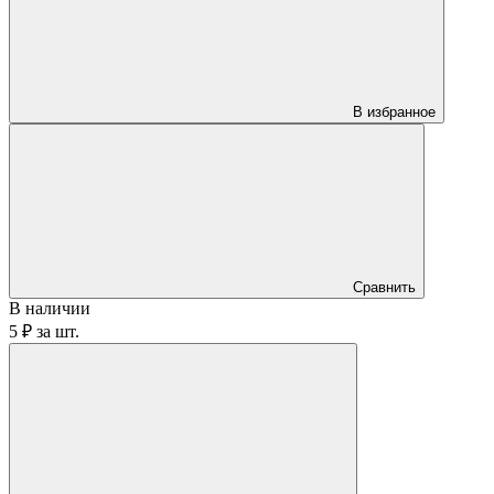
В избранное
Сравнить
В наличии
5 ₽
за
шт.