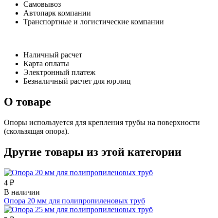
Самовывоз
Автопарк компании
Транспортные и логистические компании
Наличный расчет
Карта оплаты
Электронный платеж
Безналичный расчет для юр.лиц
О товаре
Опоры используется для крепления трубы на поверхности
(скользящая опора).
Другие товары из этой категории
4 ₽
В наличии
Опора 20 мм для полипропиленовых труб