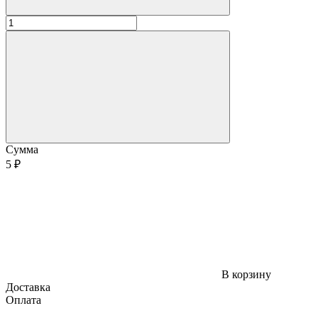
Сумма
5 ₽
В корзину
Доставка
Оплата