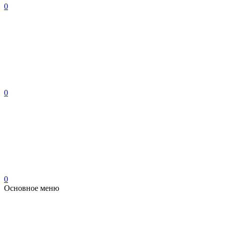
0
0
0
Основное меню