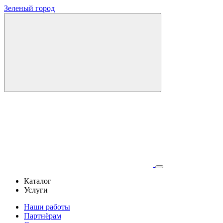
Зеленый город
Каталог
Услуги
Наши работы
Партнёрам