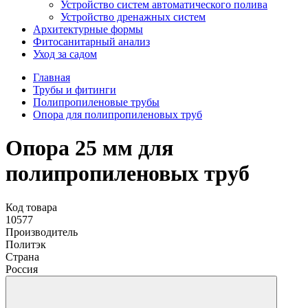
Устройство систем автоматического полива
Устройство дренажных систем
Aрхитектурные формы
Фитосанитарный анализ
Уход за садом
Главная
Трубы и фитинги
Полипропиленовые трубы
Опора для полипропиленовых труб
Опора 25 мм для
полипропиленовых труб
Код товара
10577
Производитель
Политэк
Страна
Россия