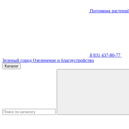
Питомник растени
8 831 437-80-77
Зеленый город
Озеленение и благоустройство
Каталог