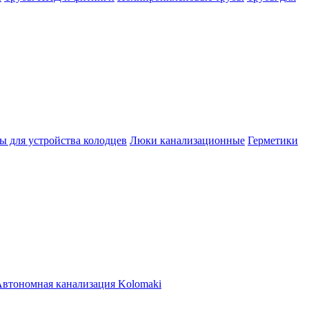
ы для устройства колодцев
Люки канализационные
Герметики
втономная канализация Kolomaki