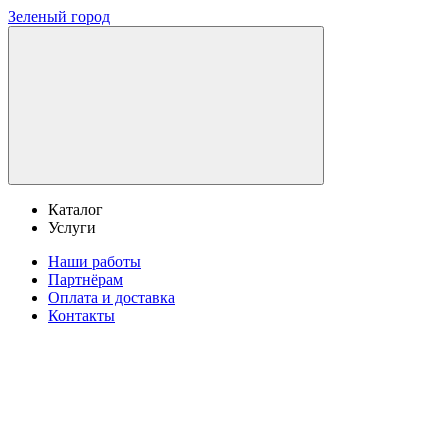
Зеленый город
Каталог
Услуги
Наши работы
Партнёрам
Оплата и доставка
Контакты