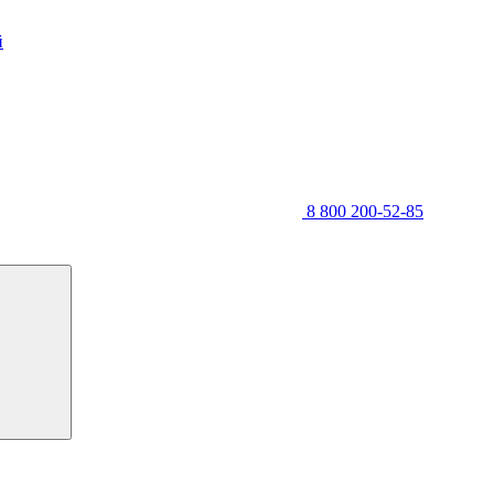
й
8 800 200-52-85