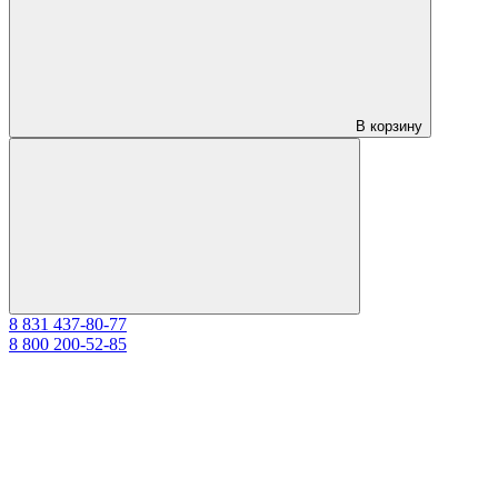
В корзину
8 831 437-80-77
8 800 200-52-85