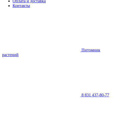
Оплата и доставка
Контакты
Питомник
растений
8 831 437-80-77