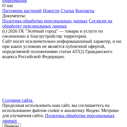
информация
О нас
Питомник растений
Новости
Статьи
Контакты
Документы:
Политика обработки персональных данных
Согласие на
обработку персональных данных
(c) 2026 ГК "Зелёный город" — товары и услуги по
озеленению и благоустройству территории.
Сайт носит исключительно информационный характер, и ни
при каких условиях не является публичной офертой,
определяемой положениями статьи 437(2) Гражданского
кодекса Российской Федерации.
Создание сайта
Продолжая использовать наш сайт, вы соглашаетесь на
использование файлов сооkіе и аналитику Яндекс Метрики
для улучшения сайта.
Политика обработки персональных
данных
Понятно