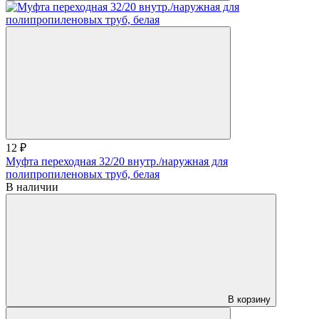
12 ₽
Муфта переходная 32/20 внутр./наружная для
полипропиленовых труб, белая
В наличии
В корзину