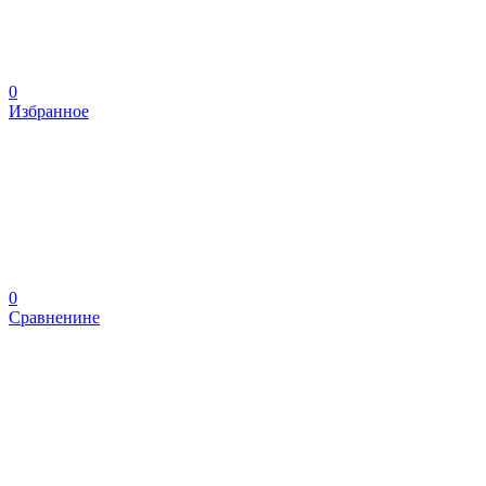
0
Избранное
0
Сравненине