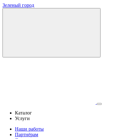
Зеленый город
Каталог
Услуги
Наши работы
Партнёрам