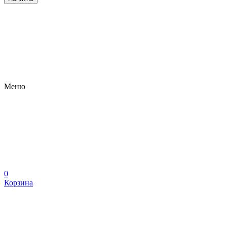
Меню
0
Корзина