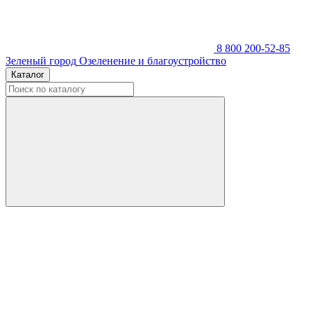
8 800 200-52-85
Зеленый город
Озеленение и благоустройство
Каталог