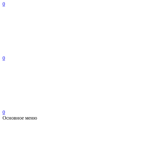
0
0
0
Основное меню