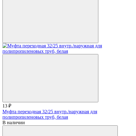
13 ₽
Муфта переходная 32/25 внутр./наружная для
полипропиленовых труб, белая
В наличии