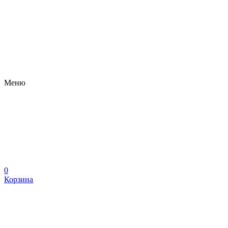
Меню
0
Корзина