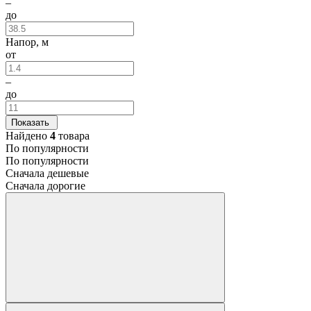
–
до
Напор, м
от
–
до
Показать
Найдено
4
товара
По популярности
По популярности
Сначала дешевые
Сначала дорогие