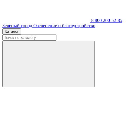
8 800 200-52-85
Зеленый город
Озеленение и благоустройство
Каталог