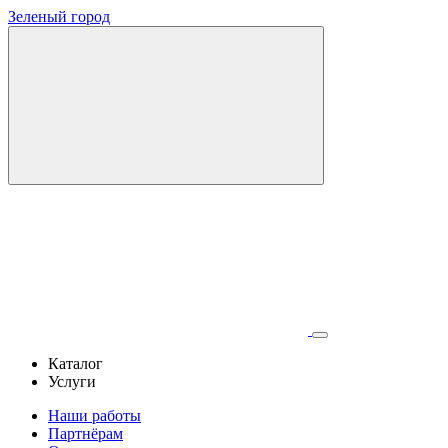
Зеленый город
Каталог
Услуги
Наши работы
Партнёрам