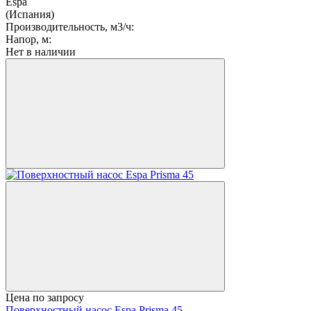
Espa
(Испания)
Производительность, м3/ч:
Напор, м:
Нет в наличии
Цена по запросу
Поверхностный насос Espa Prisma 45