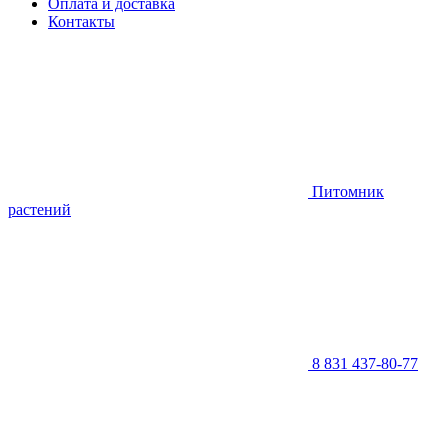
Оплата и доставка
Контакты
Питомник
растений
8 831 437-80-77