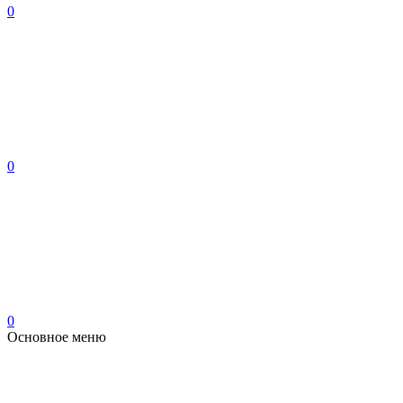
0
0
0
Основное меню