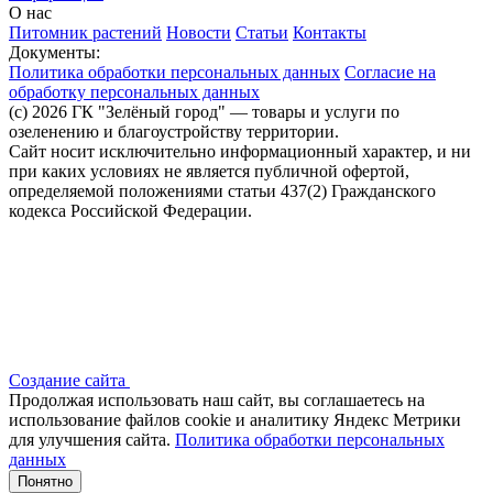
О нас
Питомник растений
Новости
Статьи
Контакты
Документы:
Политика обработки персональных данных
Согласие на
обработку персональных данных
(c) 2026 ГК "Зелёный город" — товары и услуги по
озеленению и благоустройству территории.
Сайт носит исключительно информационный характер, и ни
при каких условиях не является публичной офертой,
определяемой положениями статьи 437(2) Гражданского
кодекса Российской Федерации.
Создание сайта
Продолжая использовать наш сайт, вы соглашаетесь на
использование файлов сооkіе и аналитику Яндекс Метрики
для улучшения сайта.
Политика обработки персональных
данных
Понятно