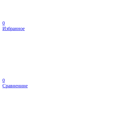
0
Избранное
0
Сравненине