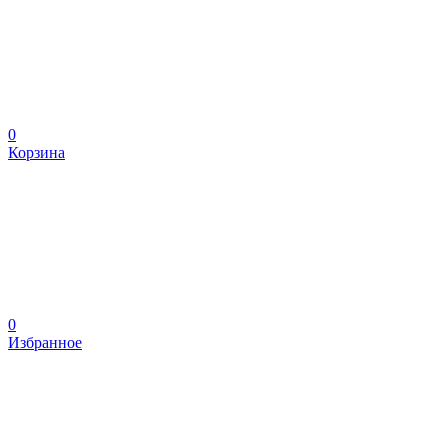
0
Корзина
0
Избранное