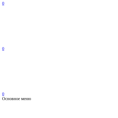
0
0
0
Основное меню