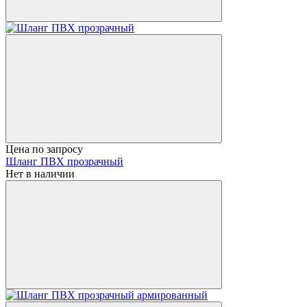
Цена по запросу
Шланг ПВХ прозрачный
Нет в наличии