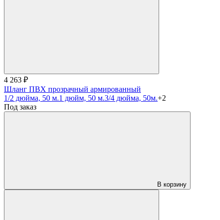
4 263 ₽
Шланг ПВХ прозрачный армированный
1/2 дюйма, 50 м.
1 дюйм, 50 м.
3/4 дюйма, 50м.
+2
Под заказ
В корзину