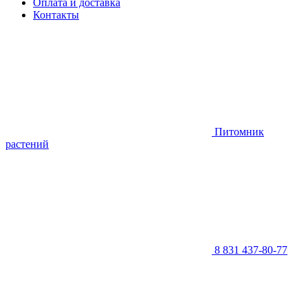
Оплата и доставка
Контакты
Питомник
растений
8 831 437-80-77