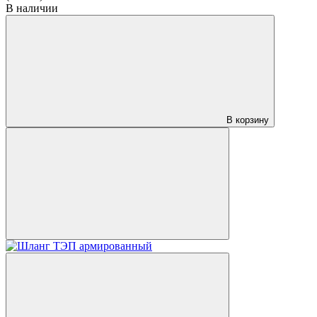
В наличии
В корзину