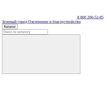
8 800 200-52-85
Зеленый город
Озеленение и благоустройство
Каталог