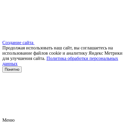
Создание сайта
Продолжая использовать наш сайт, вы соглашаетесь на
использование файлов сооkіе и аналитику Яндекс Метрики
для улучшения сайта.
Политика обработки персональных
данных
Понятно
Меню