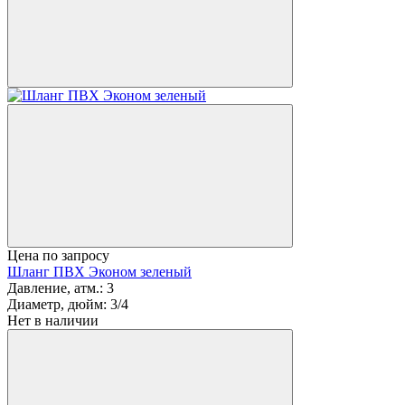
Цена по запросу
Шланг ПВХ Эконом зеленый
Давление, атм.:
3
Диаметр, дюйм:
3/4
Нет в наличии