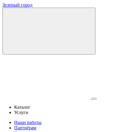
Зеленый город
Каталог
Услуги
Наши работы
Партнёрам