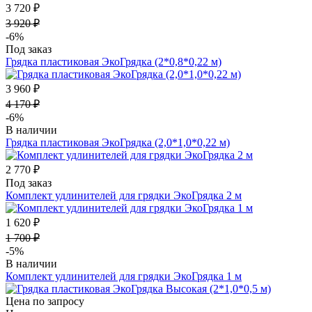
3 720 ₽
3 920 ₽
-6%
Под заказ
Грядка пластиковая ЭкоГрядка (2*0,8*0,22 м)
3 960 ₽
4 170 ₽
-6%
В наличии
Грядка пластиковая ЭкоГрядка (2,0*1,0*0,22 м)
2 770 ₽
Под заказ
Комплект удлинителей для грядки ЭкоГрядка 2 м
1 620 ₽
1 700 ₽
-5%
В наличии
Комплект удлинителей для грядки ЭкоГрядка 1 м
Цена по запросу