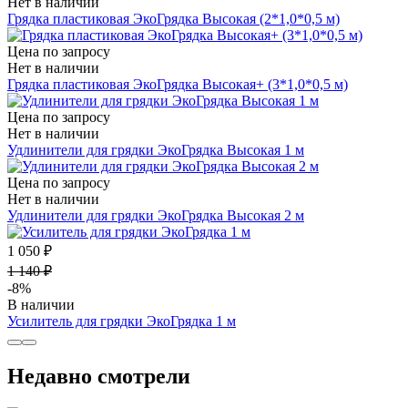
Нет в наличии
Грядка пластиковая ЭкоГрядка Высокая (2*1,0*0,5 м)
Цена по запросу
Нет в наличии
Грядка пластиковая ЭкоГрядка Высокая+ (3*1,0*0,5 м)
Цена по запросу
Нет в наличии
Удлинители для грядки ЭкоГрядка Высокая 1 м
Цена по запросу
Нет в наличии
Удлинители для грядки ЭкоГрядка Высокая 2 м
1 050 ₽
1 140 ₽
-8%
В наличии
Усилитель для грядки ЭкоГрядка 1 м
Недавно смотрели