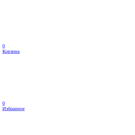
0
Корзина
0
Избранное