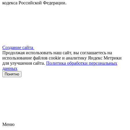
кодекса Российской Федерации.
Создание сайта
Продолжая использовать наш сайт, вы соглашаетесь на
использование файлов сооkіе и аналитику Яндекс Метрики
для улучшения сайта.
Политика обработки персональных
данных
Понятно
Меню