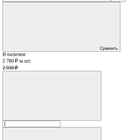
Сравнить
В наличии
2 780 ₽
за
шт.
2 930 ₽