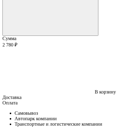
Сумма
2 780 ₽
В корзину
Доставка
Оплата
Самовывоз
Автопарк компании
Транспортные и логистические компании