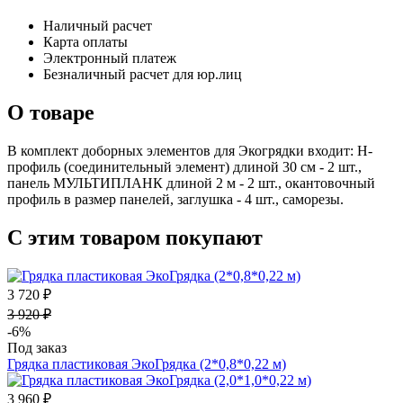
Наличный расчет
Карта оплаты
Электронный платеж
Безналичный расчет для юр.лиц
О товаре
В комплект доборных элементов для Экогрядки входит: Н-
профиль (соединительный элемент) длиной 30 см - 2 шт.,
панель МУЛЬТИПЛАНК длиной 2 м - 2 шт., окантовочный
профиль в размер панелей, заглушка - 4 шт., саморезы.
С этим товаром покупают
3 720 ₽
3 920 ₽
-6%
Под заказ
Грядка пластиковая ЭкоГрядка (2*0,8*0,22 м)
3 960 ₽