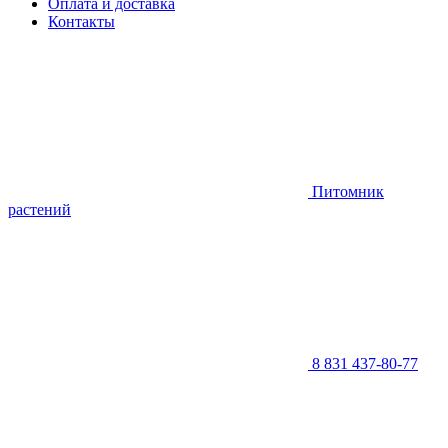
Оплата и доставка
Контакты
Питомник
растений
8 831 437-80-77