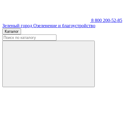
8 800 200-52-85
Зеленый город
Озеленение и благоустройство
Каталог