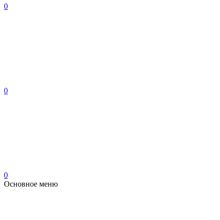
0
0
0
Основное меню