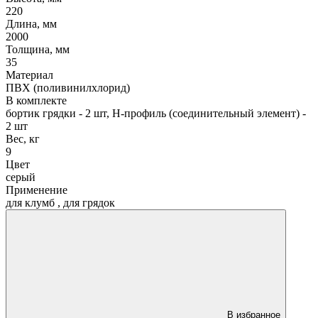
220
Длина, мм
2000
Толщина, мм
35
Материал
ПВХ (поливинилхлорид)
В комплекте
бортик грядки - 2 шт, Н-профиль (соединительный элемент) -
2 шт
Вес, кг
9
Цвет
серый
Применение
для клумб
,
для грядок
В избранное