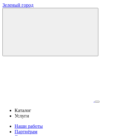
Зеленый город
Каталог
Услуги
Наши работы
Партнёрам