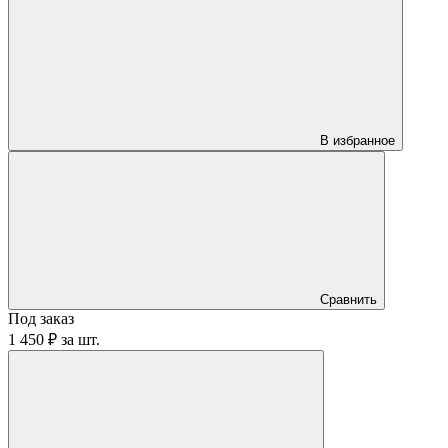
В избранное
Сравнить
Под заказ
1 450 ₽
за
шт.