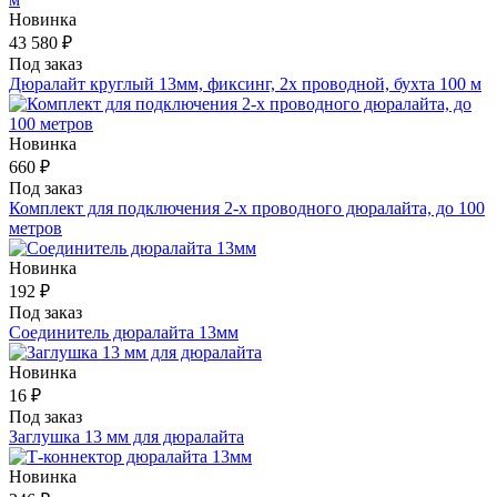
Новинка
43 580 ₽
Под заказ
Дюралайт круглый 13мм, фиксинг, 2х проводной, бухта 100 м
Новинка
660 ₽
Под заказ
Комплект для подключения 2-х проводного дюралайта, до 100
метров
Новинка
192 ₽
Под заказ
Соединитель дюралайта 13мм
Новинка
16 ₽
Под заказ
Заглушка 13 мм для дюралайта
Новинка