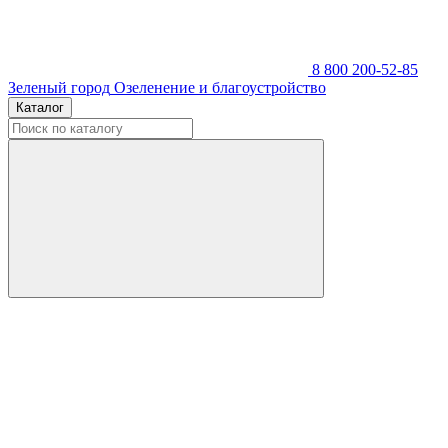
8 800 200-52-85
Зеленый город
Озеленение и благоустройство
Каталог