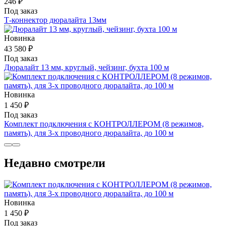
246 ₽
Под заказ
Т-коннектор дюралайта 13мм
Новинка
43 580 ₽
Под заказ
Дюралайт 13 мм, круглый, чейзинг, бухта 100 м
Новинка
1 450 ₽
Под заказ
Комплект подключения с КОНТРОЛЛЕРОМ (8 режимов,
память), для 3-х проводного дюралайта, до 100 м
Недавно смотрели
Новинка
1 450 ₽
Под заказ