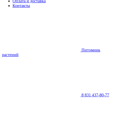
Оплата и доставка
Контакты
Питомник
растений
8 831 437-80-77