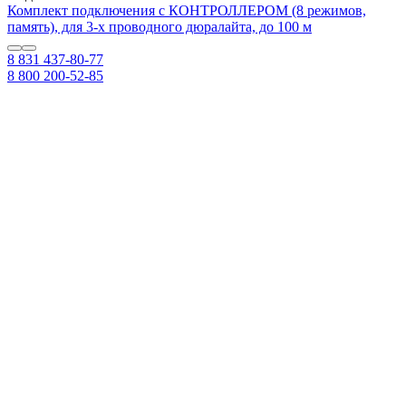
Комплект подключения с КОНТРОЛЛЕРОМ (8 режимов,
память), для 3-х проводного дюралайта, до 100 м
8 831 437-80-77
8 800 200-52-85