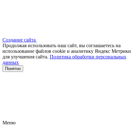
Создание сайта
Продолжая использовать наш сайт, вы соглашаетесь на
использование файлов сооkіе и аналитику Яндекс Метрики
для улучшения сайта.
Политика обработки персональных
данных
Понятно
Меню