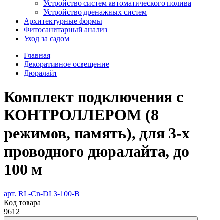
Устройство систем автоматического полива
Устройство дренажных систем
Aрхитектурные формы
Фитосанитарный анализ
Уход за садом
Главная
Декоративное освещение
Дюралайт
Комплект подключения с
КОНТРОЛЛЕРОМ (8
режимов, память), для 3-х
проводного дюралайта, до
100 м
арт. RL-Cn-DL3-100-B
Код товара
9612