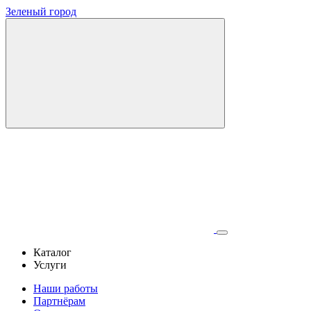
Зеленый город
Каталог
Услуги
Наши работы
Партнёрам