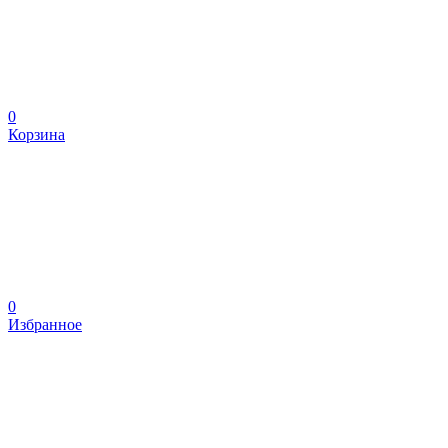
0
Корзина
0
Избранное