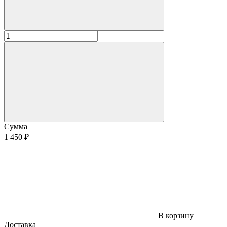
Сумма
1 450 ₽
В корзину
Доставка