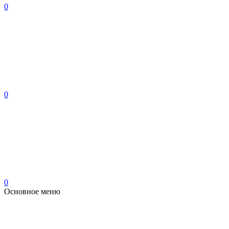
0
0
0
Основное меню