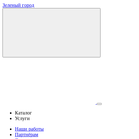
Зеленый город
Каталог
Услуги
Наши работы
Партнёрам