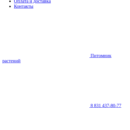
Оплата и доставка
Контакты
Питомник
растений
8 831 437-80-77