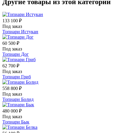
Другие товары из этой категории
133 100 ₽
Под заказ
Топиари Истукан
60 500 ₽
Под заказ
Топиари Дог
62 700 ₽
Под заказ
Топиари Гриб
558 800 ₽
Под заказ
Топиари Болид
480 000 ₽
Под заказ
Топиари Бык