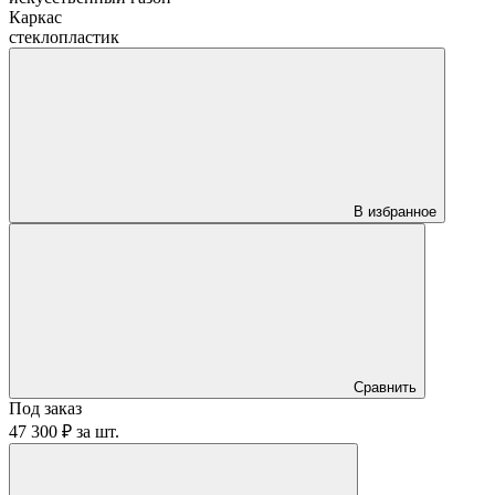
Каркас
стеклопластик
В избранное
Сравнить
Под заказ
47 300 ₽
за
шт.