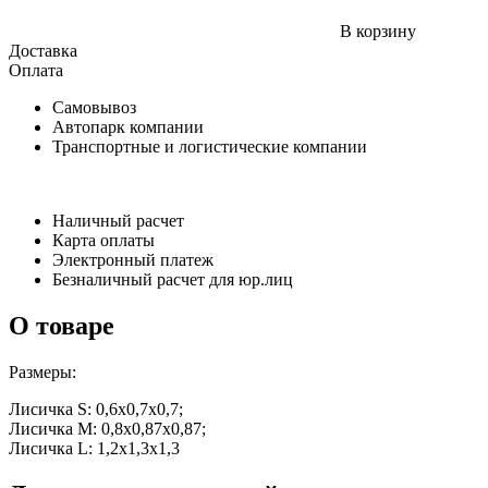
В корзину
Доставка
Оплата
Самовывоз
Автопарк компании
Транспортные и логистические компании
Наличный расчет
Карта оплаты
Электронный платеж
Безналичный расчет для юр.лиц
О товаре
Размеры:
Лисичка S: 0,6х0,7х0,7;
Лисичка M: 0,8х0,87х0,87;
Лисичка L: 1,2х1,3х1,3