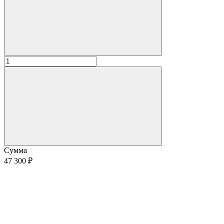
Сумма
47 300 ₽