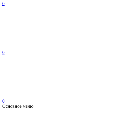
0
0
0
Основное меню