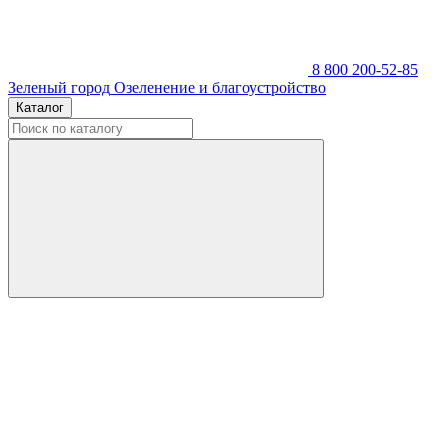
8 800 200-52-85
Зеленый город
Озеленение и благоустройство
Каталог