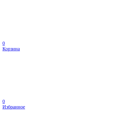
0
Корзина
0
Избранное