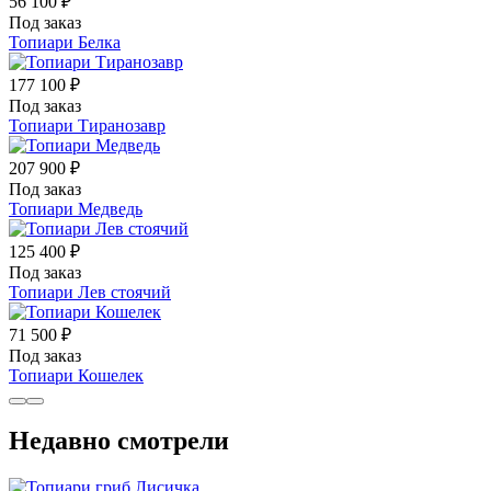
56 100 ₽
Под заказ
Топиари Белка
177 100 ₽
Под заказ
Топиари Тиранозавр
207 900 ₽
Под заказ
Топиари Медведь
125 400 ₽
Под заказ
Топиари Лев стоячий
71 500 ₽
Под заказ
Топиари Кошелек
Недавно смотрели