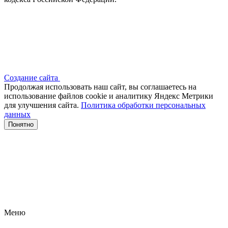
Создание сайта
Продолжая использовать наш сайт, вы соглашаетесь на
использование файлов сооkіе и аналитику Яндекс Метрики
для улучшения сайта.
Политика обработки персональных
данных
Понятно
Меню