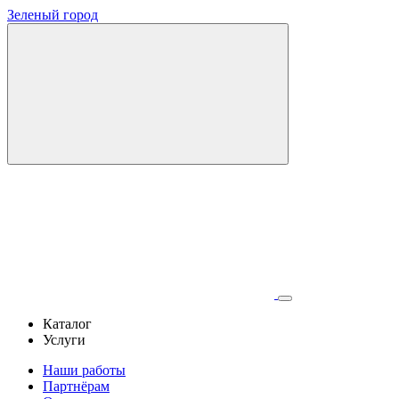
Зеленый город
Каталог
Услуги
Наши работы
Партнёрам