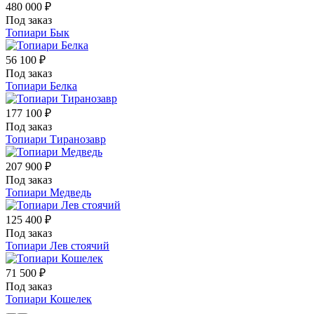
480 000 ₽
Под заказ
Топиари Бык
56 100 ₽
Под заказ
Топиари Белка
177 100 ₽
Под заказ
Топиари Тиранозавр
207 900 ₽
Под заказ
Топиари Медведь
125 400 ₽
Под заказ
Топиари Лев стоячий
71 500 ₽
Под заказ
Топиари Кошелек