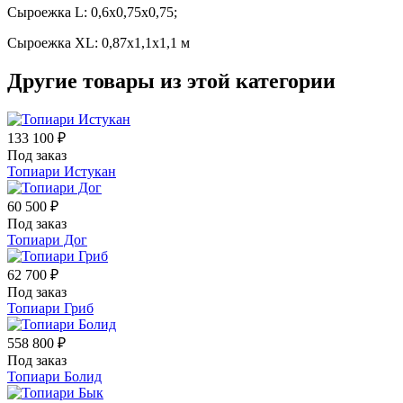
Сыроежка L: 0,6х0,75х0,75;
Сыроежка XL: 0,87х1,1х1,1 м
Другие товары из этой категории
133 100 ₽
Под заказ
Топиари Истукан
60 500 ₽
Под заказ
Топиари Дог
62 700 ₽
Под заказ
Топиари Гриб
558 800 ₽
Под заказ
Топиари Болид