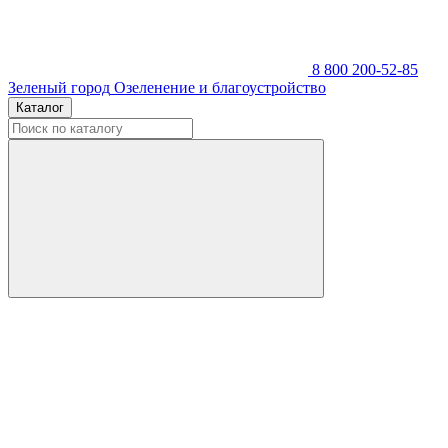
8 800 200-52-85
Зеленый город
Озеленение и благоустройство
Каталог