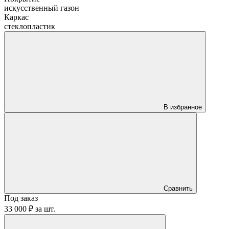
искусственный газон
Каркас
стеклопластик
В избранное
Сравнить
Под заказ
33 000 ₽
за
шт.