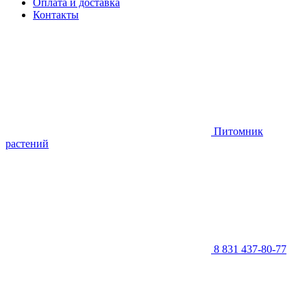
Оплата и доставка
Контакты
Питомник
растений
8 831 437-80-77