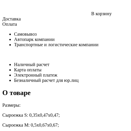
В корзину
Доставка
Оплата
Самовывоз
Автопарк компании
Транспортные и логистические компании
Наличный расчет
Карта оплаты
Электронный платеж
Безналичный расчет для юр.лиц
О товаре
Размеры:
Сыроежка S: 0,35х0,47х0,47;
Сыроежка M: 0,5х0,67х0,67;