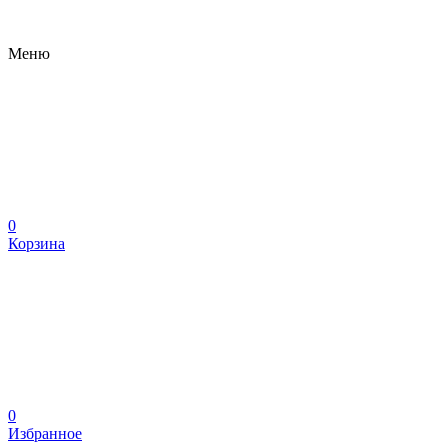
Меню
0
Корзина
0
Избранное