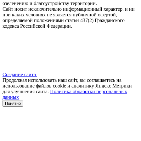
озеленению и благоустройству территории.
Сайт носит исключительно информационный характер, и ни
при каких условиях не является публичной офертой,
определяемой положениями статьи 437(2) Гражданского
кодекса Российской Федерации.
Создание сайта
Продолжая использовать наш сайт, вы соглашаетесь на
использование файлов сооkіе и аналитику Яндекс Метрики
для улучшения сайта.
Политика обработки персональных
данных
Понятно