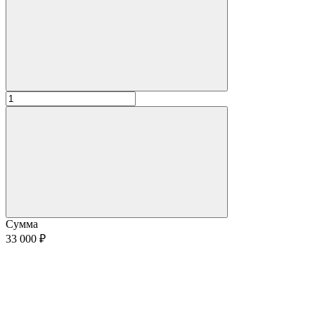
Сумма
33 000 ₽