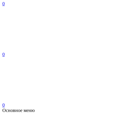
0
0
0
Основное меню