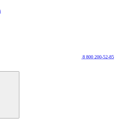
й
8 800 200-52-85