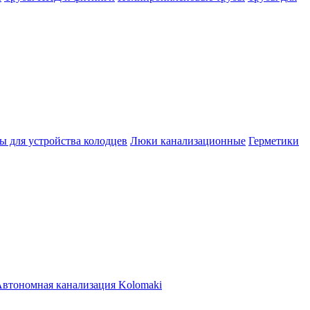
ы для устройства колодцев
Люки канализационные
Герметики
втономная канализация Kolomaki