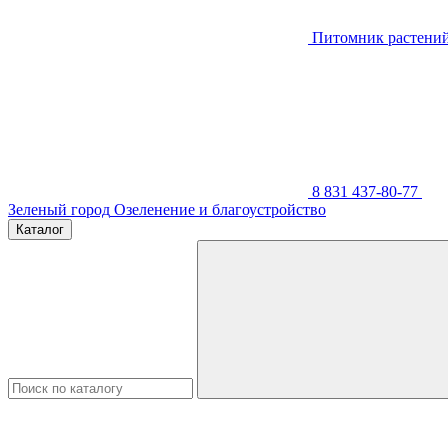
Питомник растени
8 831 437-80-77
Зеленый город
Озеленение и благоустройство
Каталог