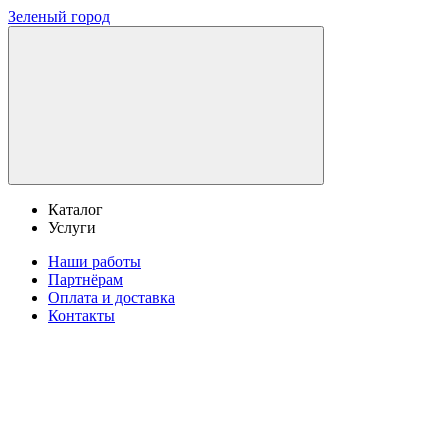
Зеленый город
Каталог
Услуги
Наши работы
Партнёрам
Оплата и доставка
Контакты