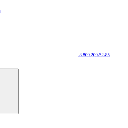
й
8 800 200-52-85