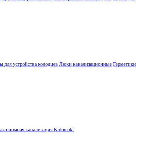
ы для устройства колодцев
Люки канализационные
Герметики
втономная канализация Kolomaki