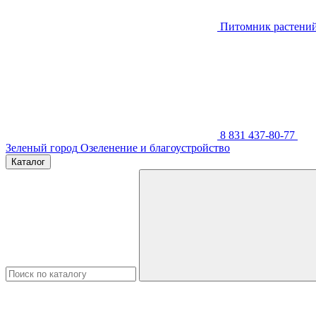
Питомник растени
8 831 437-80-77
Зеленый город
Озеленение и благоустройство
Каталог