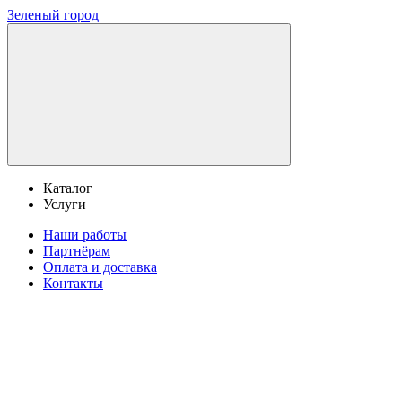
Зеленый город
Каталог
Услуги
Наши работы
Партнёрам
Оплата и доставка
Контакты