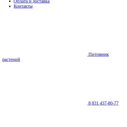
Оплата и доставка
Контакты
Питомник
растений
8 831 437-80-77