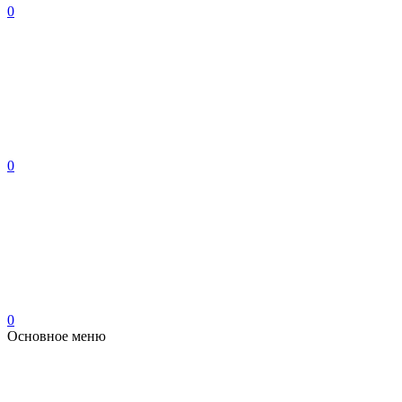
0
0
0
Основное меню