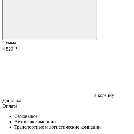
Сумма
4 520 ₽
В корзину
Доставка
Оплата
Самовывоз
Автопарк компании
Транспортные и логистические компании