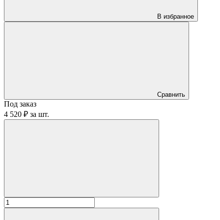
В избранное
Сравнить
Под заказ
4 520 ₽
за
шт.