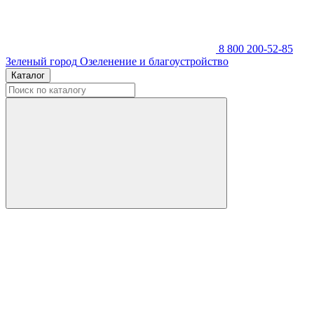
8 800 200-52-85
Зеленый город
Озеленение и благоустройство
Каталог