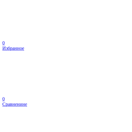
0
Избранное
0
Сравненине