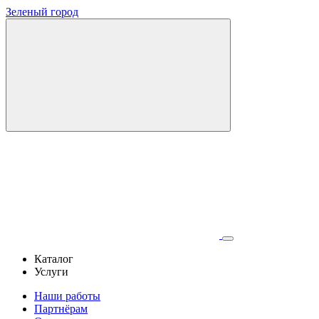
Зеленый город
Каталог
Услуги
Наши работы
Партнёрам