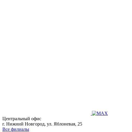
Центральный офис
г. Нижний Новгород, ул. Яблоневая, 25
Все филиалы