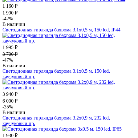
1 160 ₽
1 990 ₽
-42%
В наличии
Светодиодная гирлянда бахрома 3,1х0,5 м, 150 led, IP44
1 995 ₽
3 700 ₽
-47%
В наличии
Светодиодная гирлянда бахрома 3,1х0,5 м, 150 led,
каучуковый пр.
3 940 ₽
6 000 ₽
-35%
В наличии
Светодиодная гирлянда бахрома 3,2х0,9 м, 232 led,
каучуковый пр.
1 930 ₽