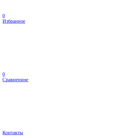
0
Избранное
0
Сравненине
Контакты