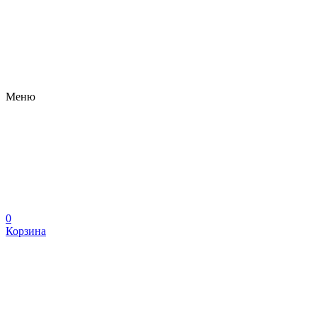
Меню
0
Корзина