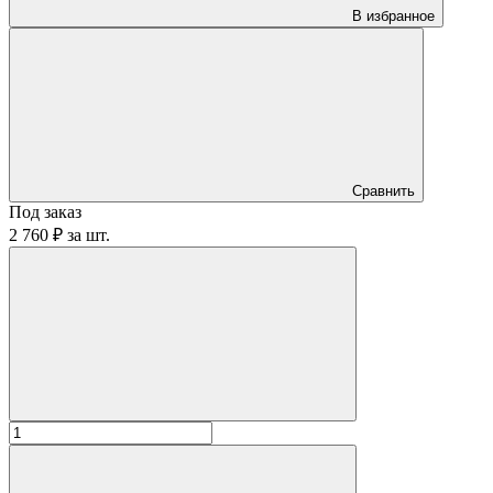
В избранное
Сравнить
Под заказ
2 760 ₽
за
шт.