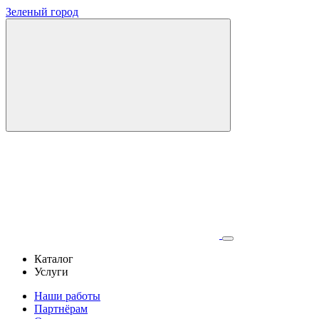
Зеленый город
Каталог
Услуги
Наши работы
Партнёрам