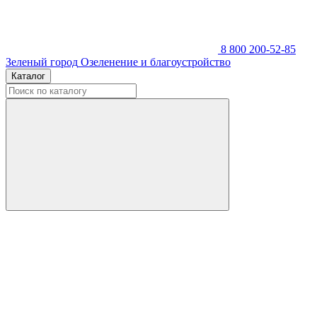
8 800 200-52-85
Зеленый город
Озеленение и благоустройство
Каталог