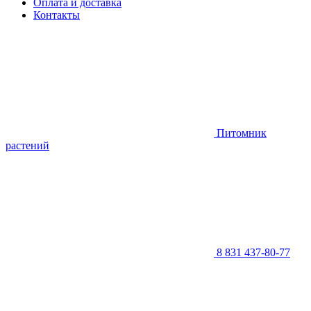
Оплата и доставка
Контакты
Питомник
растений
8 831 437-80-77