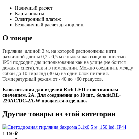
Наличный расчет
Карта оплаты
Электронный платеж
Безналичный расчет для юр.лиц
О товаре
Гирлянда длиной 3 м, на которой расположены нити
различной длины 0,2 - 0,5 м
с пыле-влагозащищенностью
IP54 подходит для использования как на улице (не боится
дождя и снега), так и в помещении. Можно соединить между
собой до 10 гирлянд (30 м) на один блок питания.
Температурный режим от - 40 до +60 градусов.
Блок питания для изделий Rich LED с постоянным
свечением. 2А. Для соединения до 10 шт., белый,RL-
220AC/DC-2A-W продается отдельно.
Другие товары из этой категории
1 160 ₽