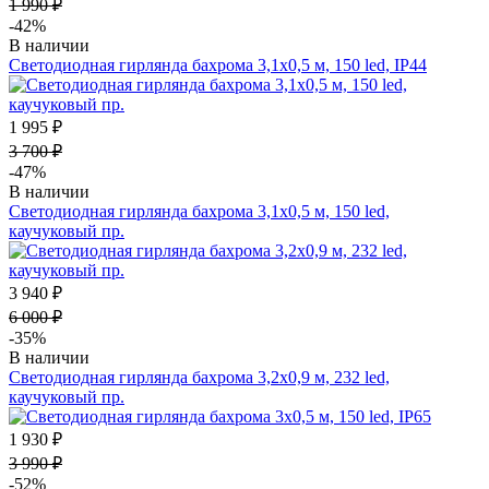
1 990 ₽
-42%
В наличии
Светодиодная гирлянда бахрома 3,1х0,5 м, 150 led, IP44
1 995 ₽
3 700 ₽
-47%
В наличии
Светодиодная гирлянда бахрома 3,1х0,5 м, 150 led,
каучуковый пр.
3 940 ₽
6 000 ₽
-35%
В наличии
Светодиодная гирлянда бахрома 3,2х0,9 м, 232 led,
каучуковый пр.
1 930 ₽
3 990 ₽
-52%