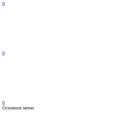
0
0
0
Основное меню