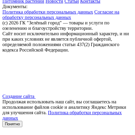
Питомник растений
Новости
Статьи
Контакты
Документы:
Политика обработки персональных данных
Согласие на
обработку персональных данных
(c) 2026 ГК "Зелёный город" — товары и услуги по
озеленению и благоустройству территории.
Сайт носит исключительно информационный характер, и ни
при каких условиях не является публичной офертой,
определяемой положениями статьи 437(2) Гражданского
кодекса Российской Федерации.
Создание сайта
Продолжая использовать наш сайт, вы соглашаетесь на
использование файлов сооkіе и аналитику Яндекс Метрики
для улучшения сайта.
Политика обработки персональных
данных
Понятно