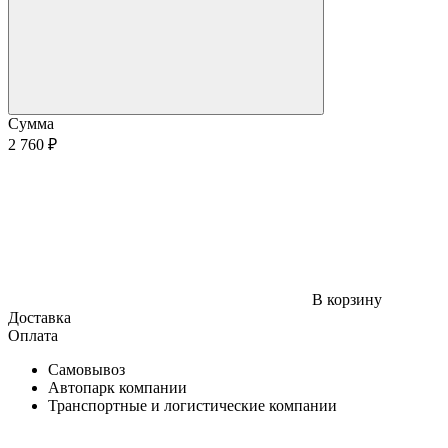
Сумма
2 760 ₽
В корзину
Доставка
Оплата
Самовывоз
Автопарк компании
Транспортные и логистические компании