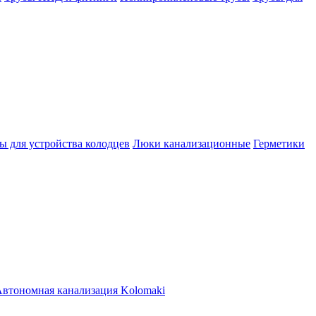
ы для устройства колодцев
Люки канализационные
Герметики
втономная канализация Kolomaki