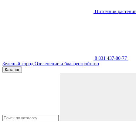
Питомник растени
8 831 437-80-77
Зеленый город
Озеленение и благоустройство
Каталог