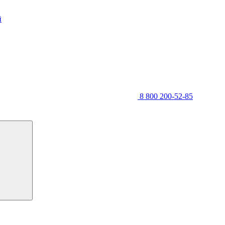
й
8 800 200-52-85