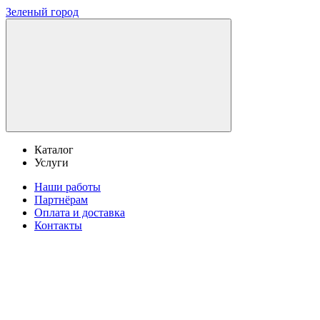
Зеленый город
Каталог
Услуги
Наши работы
Партнёрам
Оплата и доставка
Контакты