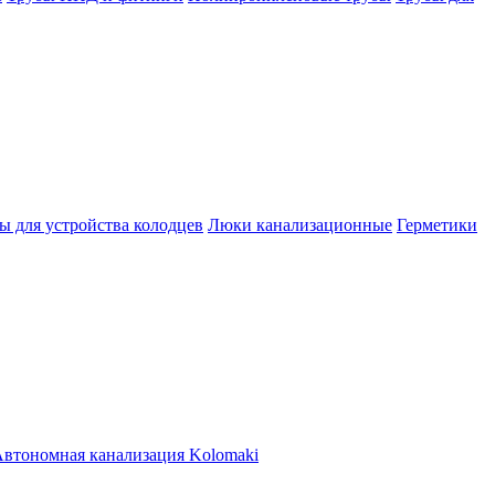
ы для устройства колодцев
Люки канализационные
Герметики
втономная канализация Kolomaki