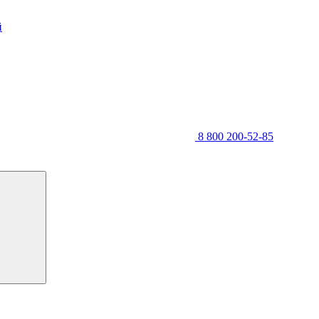
й
8 800 200-52-85