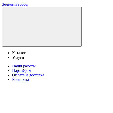
Зеленый город
Каталог
Услуги
Наши работы
Партнёрам
Оплата и доставка
Контакты