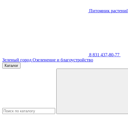
Питомник растени
8 831 437-80-77
Зеленый город
Озеленение и благоустройство
Каталог