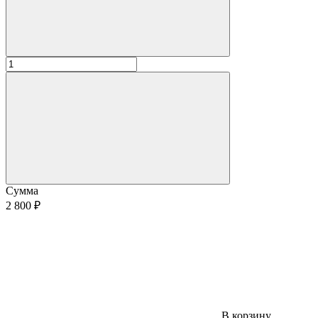
Сумма
2 800 ₽
В корзину