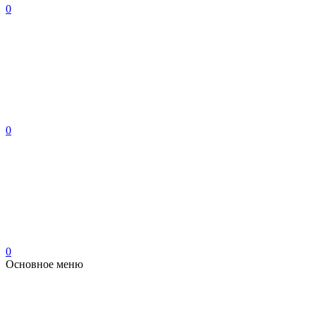
0
0
0
Основное меню