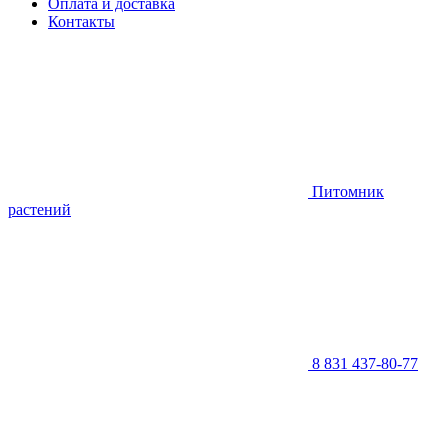
Оплата и доставка
Контакты
Питомник
растений
8 831 437-80-77