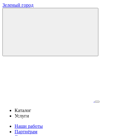
Зеленый город
Каталог
Услуги
Наши работы
Партнёрам