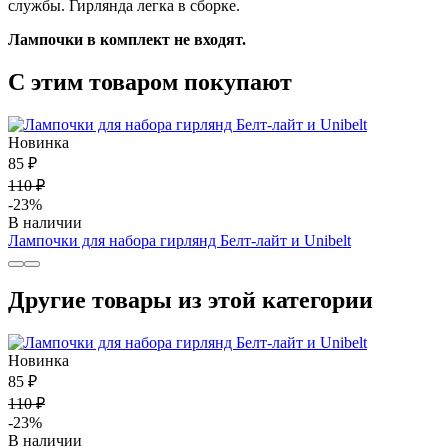
службы. Гирлянда легка в сборке.
Лампочки в комплект не входят.
С этим товаром покупают
Новинка
85 ₽
110 ₽
-23%
В наличии
Лампочки для набора гирлянд Белт-лайт и Unibelt
Другие товары из этой категории
Новинка
85 ₽
110 ₽
-23%
В наличии