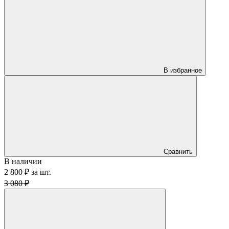
В избранное
Сравнить
В наличии
2 800 ₽
за
шт.
3 080 ₽