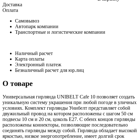
Доставка
Оплата
Самовывоз
Автопарк компании
Транспортные и логистические компании
Наличный расчет
Карта оплаты
Электронный платеж
Безналичный расчет для юр.лиц
О товаре
Универсальная гирлянда UNIBELT Cafe 10 позволяет создать
уникальную систему украшения при любой погоде в уличных
условиях. Комплект гирлянды Унибелт представляет собой
двужильный провод на котором расположены с шагом 50 см
подвесы 10 см и 20 см, цоколь Е27. С обеих концов гирлянды
расположены коннекторы, позволяющие последовательно
соединять гирлянды между собой. Гирлянда обладает высокой
яркостью, низкое энергопотребление, имеет долгий срок