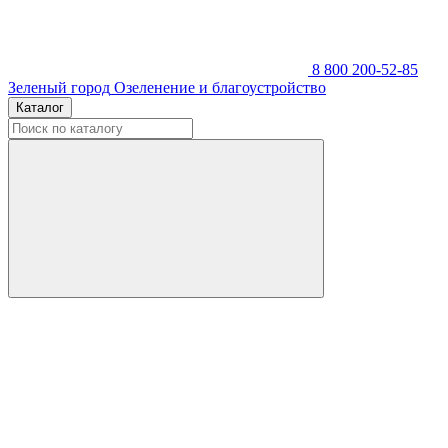
8 800 200-52-85
Зеленый город
Озеленение и благоустройство
Каталог