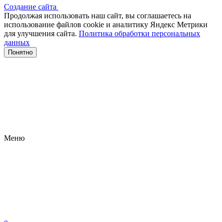
Создание сайта
Продолжая использовать наш сайт, вы соглашаетесь на
использование файлов сооkіе и аналитику Яндекс Метрики
для улучшения сайта.
Политика обработки персональных
данных
Понятно
Меню