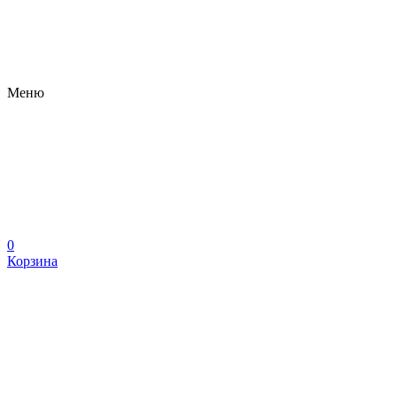
Меню
0
Корзина