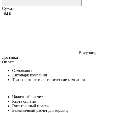
Сумма
184 ₽
В корзину
Доставка
Оплата
Самовывоз
Автопарк компании
Транспортные и логистические компании
Наличный расчет
Карта оплаты
Электронный платеж
Безналичный расчет для юр.лиц