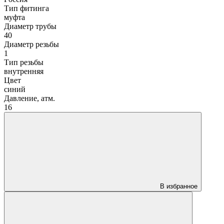
Тип фитинга
муфта
Диаметр трубы
40
Диаметр резьбы
1
Тип резьбы
внутренняя
Цвет
синий
Давление, атм.
16
В избранное