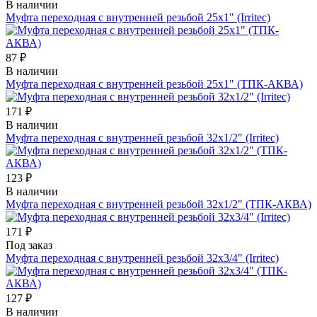
В наличии
Муфта переходная с внутренней резьбой 25х1" (Irritec)
87 ₽
В наличии
Муфта переходная с внутренней резьбой 25х1" (ТПК-АКВА)
171 ₽
В наличии
Муфта переходная с внутренней резьбой 32х1/2" (Irritec)
123 ₽
В наличии
Муфта переходная с внутренней резьбой 32х1/2" (ТПК-АКВА)
171 ₽
Под заказ
Муфта переходная с внутренней резьбой 32х3/4" (Irritec)
127 ₽
В наличии