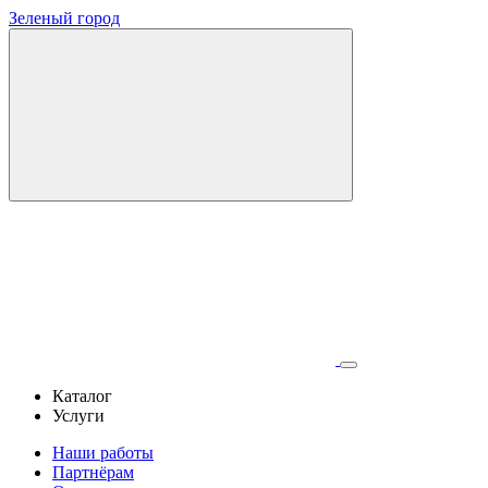
Зеленый город
Каталог
Услуги
Наши работы
Партнёрам