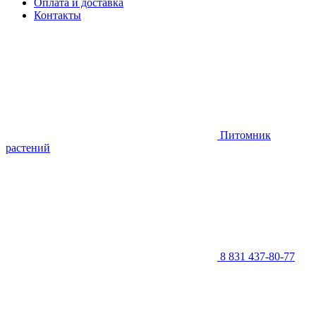
Оплата и доставка
Контакты
Питомник
растений
8 831 437-80-77