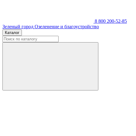
8 800 200-52-85
Зеленый город
Озеленение и благоустройство
Каталог