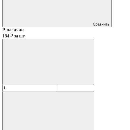
Сравнить
В наличии
184 ₽
за
шт.