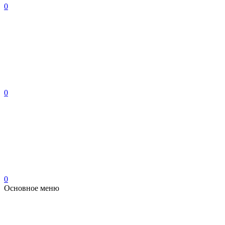
0
0
0
Основное меню