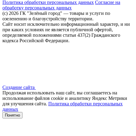
Политика обработки персональных данных
Согласие на
обработку персональных данных
(c) 2026 ГК "Зелёный город" — товары и услуги по
озеленению и благоустройству территории.
Сайт носит исключительно информационный характер, и ни
при каких условиях не является публичной офертой,
определяемой положениями статьи 437(2) Гражданского
кодекса Российской Федерации.
Создание сайта
Продолжая использовать наш сайт, вы соглашаетесь на
использование файлов сооkіе и аналитику Яндекс Метрики
для улучшения сайта.
Политика обработки персональных
данных
Понятно