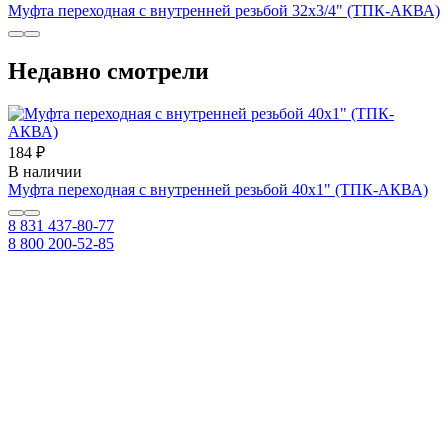
Муфта переходная с внутренней резьбой 32х3/4" (ТПК-АКВА)
Недавно смотрели
184 ₽
В наличии
Муфта переходная с внутренней резьбой 40х1" (ТПК-АКВА)
8 831 437-80-77
8 800 200-52-85