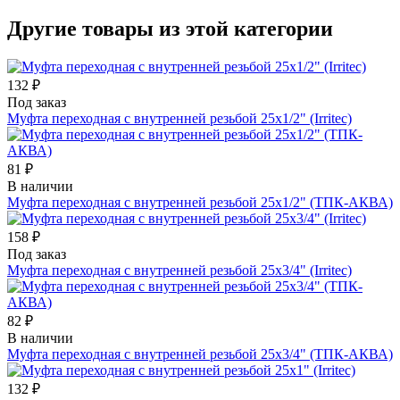
Другие товары из этой категории
132 ₽
Под заказ
Муфта переходная с внутренней резьбой 25х1/2" (Irritec)
81 ₽
В наличии
Муфта переходная с внутренней резьбой 25х1/2" (ТПК-АКВА)
158 ₽
Под заказ
Муфта переходная с внутренней резьбой 25х3/4" (Irritec)
82 ₽
В наличии
Муфта переходная с внутренней резьбой 25х3/4" (ТПК-АКВА)
132 ₽