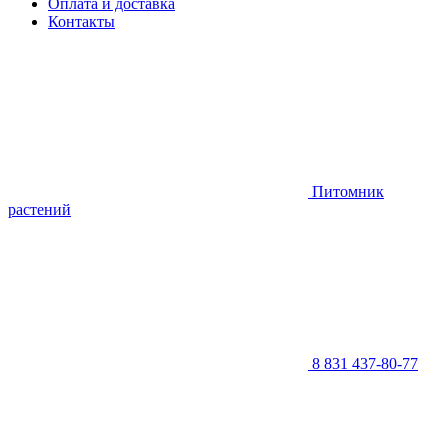
Оплата и доставка
Контакты
Питомник
растений
8 831 437-80-77