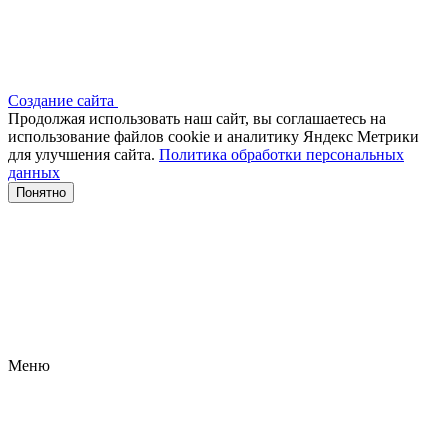
Создание сайта
Продолжая использовать наш сайт, вы соглашаетесь на
использование файлов сооkіе и аналитику Яндекс Метрики
для улучшения сайта.
Политика обработки персональных
данных
Понятно
Меню