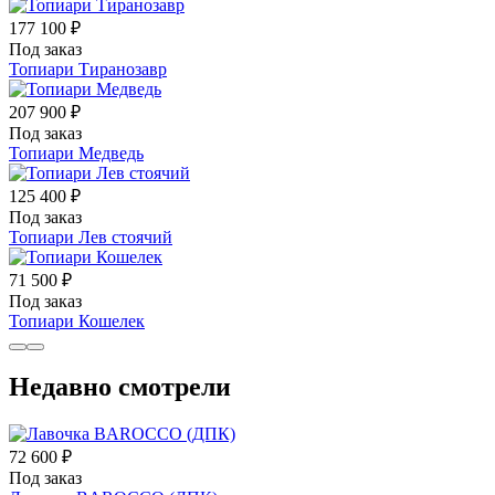
177 100 ₽
Под заказ
Топиари Тиранозавр
207 900 ₽
Под заказ
Топиари Медведь
125 400 ₽
Под заказ
Топиари Лев стоячий
71 500 ₽
Под заказ
Топиари Кошелек
Недавно смотрели
72 600 ₽
Под заказ