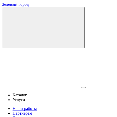
Зеленый город
Каталог
Услуги
Наши работы
Партнёрам