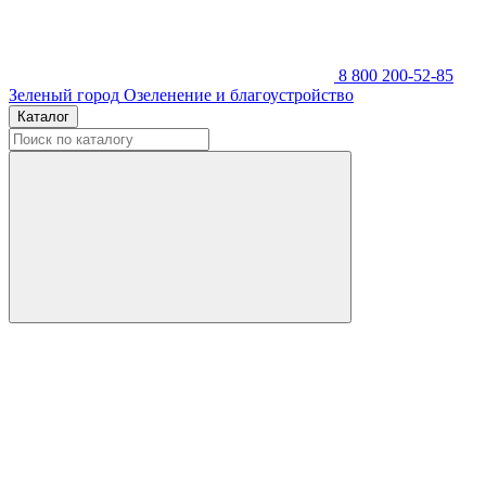
8 800 200-52-85
Зеленый город
Озеленение и благоустройство
Каталог