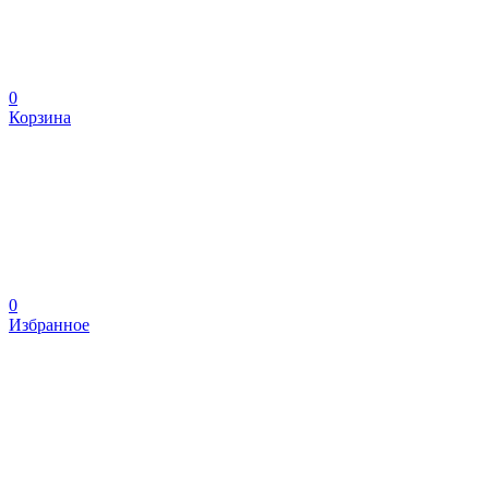
0
Корзина
0
Избранное