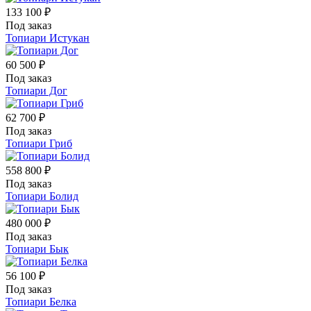
133 100 ₽
Под заказ
Топиари Истукан
60 500 ₽
Под заказ
Топиари Дог
62 700 ₽
Под заказ
Топиари Гриб
558 800 ₽
Под заказ
Топиари Болид
480 000 ₽
Под заказ
Топиари Бык
56 100 ₽
Под заказ
Топиари Белка