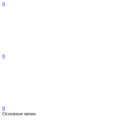
0
0
0
Основное меню