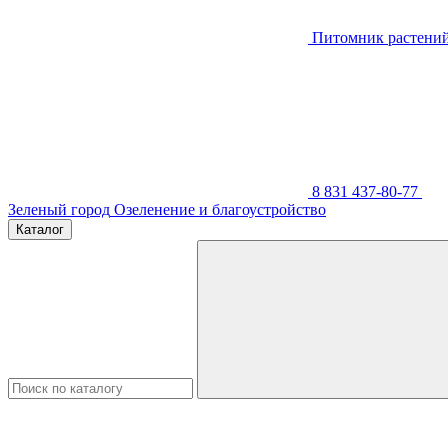
Питомник растени
8 831 437-80-77
Зеленый город
Озеленение и благоустройство
Каталог