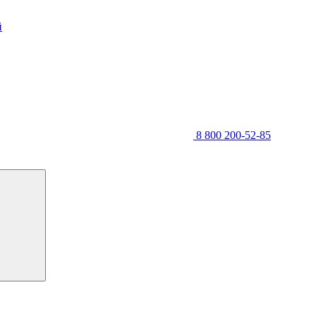
й
8 800 200-52-85