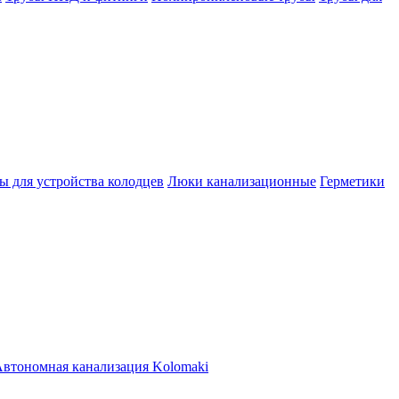
ы для устройства колодцев
Люки канализационные
Герметики
втономная канализация Kolomaki