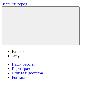
Зеленый город
Каталог
Услуги
Наши работы
Партнёрам
Оплата и доставка
Контакты