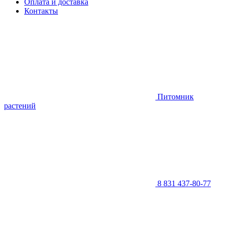
Оплата и доставка
Контакты
Питомник
растений
8 831 437-80-77