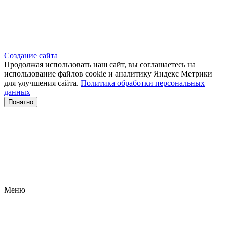
Создание сайта
Продолжая использовать наш сайт, вы соглашаетесь на
использование файлов сооkіе и аналитику Яндекс Метрики
для улучшения сайта.
Политика обработки персональных
данных
Понятно
Меню