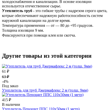
холодоснабжения и канализации. В основе изоляции
используется отечественное сырье.
Утеплитель труб
- это гибкие трубы с надрезом серого цвета,
котрые обеспечивают надежную работоспособность систем
наружной канализации на долгое время.
Температура применения — от — 80 до +95 градусов.
Толщина изоляции 9 мм.
Фиксируются при помощи клея или скотча.
Другие товары из этой категории
61 ₽
63 ₽
-4%
Под заказ
Утеплитель для труб Джермафлекс 2 м (толщ. 9мм)
415 ₽
В наличии
Утеплитель Пенощит ППС 110х50мм (1 метр)