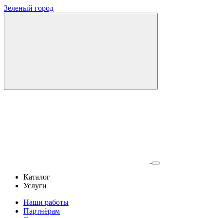
Зеленый город
Каталог
Услуги
Наши работы
Партнёрам