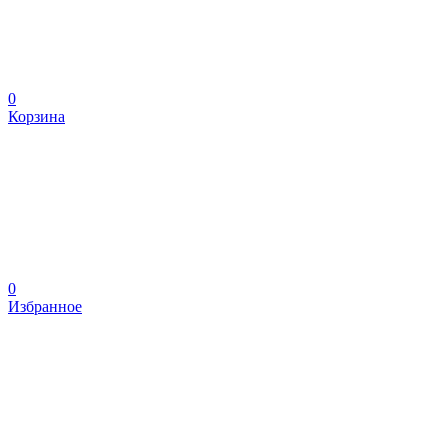
0
Корзина
0
Избранное