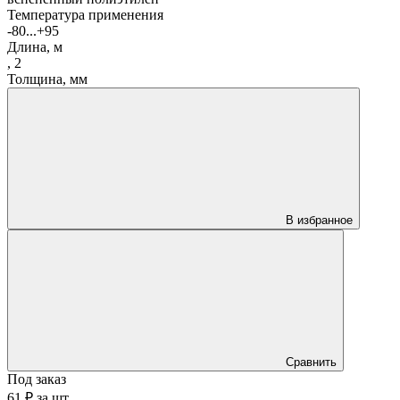
Температура применения
-80...+95
Длина, м
,
2
Толщина, мм
В избранное
Сравнить
Под заказ
61 ₽
за
шт.