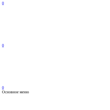
0
0
0
Основное меню