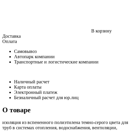
В корзину
Доставка
Оплата
Самовывоз
Автопарк компании
Транспортные и логистические компании
Наличный расчет
Карта оплаты
Электронный платеж
Безналичный расчет для юр.лиц
О товаре
изоляция из вспененного полиэтилена темно-серого цвета для
труб в системах отопления, водоснабжения, вентиляции,