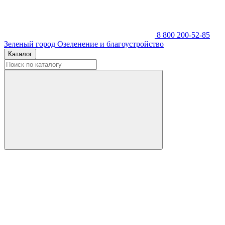
8 800 200-52-85
Зеленый город
Озеленение и благоустройство
Каталог