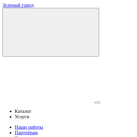
Зеленый город
Каталог
Услуги
Наши работы
Партнёрам