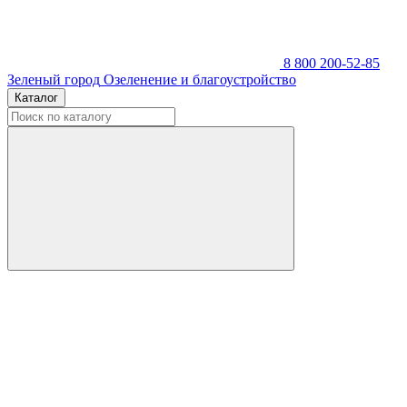
8 800 200-52-85
Зеленый город
Озеленение и благоустройство
Каталог