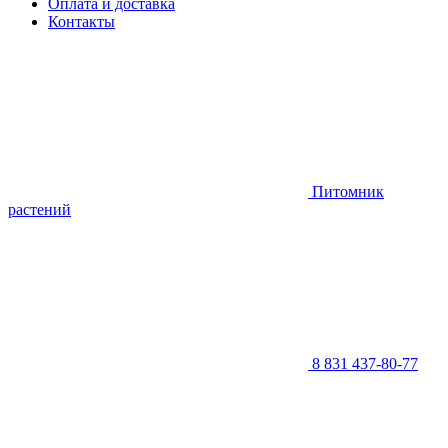
Оплата и доставка
Контакты
Питомник
растений
8 831 437-80-77