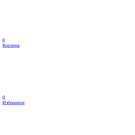
0
Корзина
0
Избранное