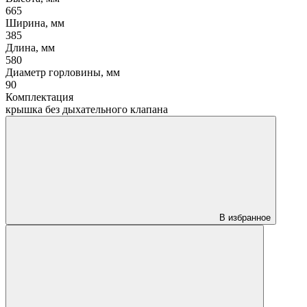
665
Ширина, мм
385
Длина, мм
580
Диаметр горловины, мм
90
Комплектация
крышка без дыхательного клапана
В избранное