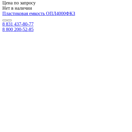
Цена по запросу
Нет в наличии
Пластиковая емкость ОПЛ4000ФКЗ
8 831 437-80-77
8 800 200-52-85