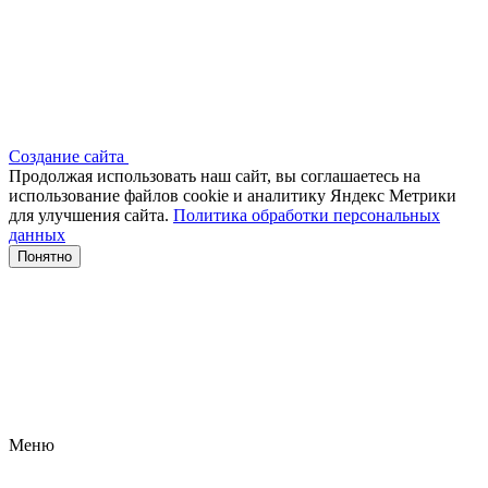
Создание сайта
Продолжая использовать наш сайт, вы соглашаетесь на
использование файлов сооkіе и аналитику Яндекс Метрики
для улучшения сайта.
Политика обработки персональных
данных
Понятно
Меню