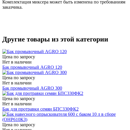
Комплектация миксера может быть изменена по требованиям
заказчика.
Другие товары из этой категории
Цена по запросу
Нет в наличии
Бак промывочный AGRO 120
Цена по запросу
Нет в наличии
Бак промывочный AGRO 300
Цена по запросу
Нет в наличии
Бак для протравки семян БПС330ФК2
Цена по запросу
Нет в наличии