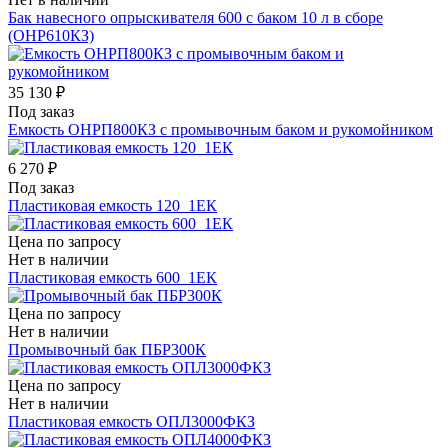
Бак навесного опрыскивателя 600 с баком 10 л в сборе
(ОНР610КЗ)
35 130 ₽
Под заказ
Емкость ОНРП800КЗ с промывочным баком и рукомойником
6 270 ₽
Под заказ
Пластиковая емкость 120_1ЕК
Цена по запросу
Нет в наличии
Пластиковая емкость 600_1ЕК
Цена по запросу
Нет в наличии
Промывочный бак ПБР300К
Цена по запросу
Нет в наличии
Пластиковая емкость ОПЛ3000ФКЗ