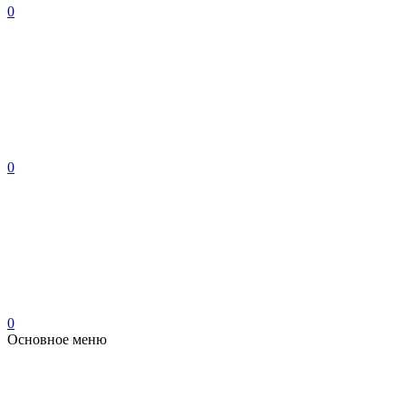
0
0
0
Основное меню