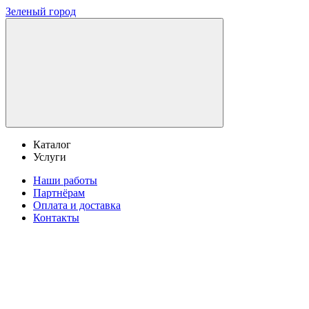
Зеленый город
Каталог
Услуги
Наши работы
Партнёрам
Оплата и доставка
Контакты