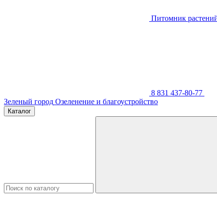
Питомник растени
8 831 437-80-77
Зеленый город
Озеленение и благоустройство
Каталог