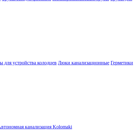
ы для устройства колодцев
Люки канализационные
Герметики
втономная канализация Kolomaki