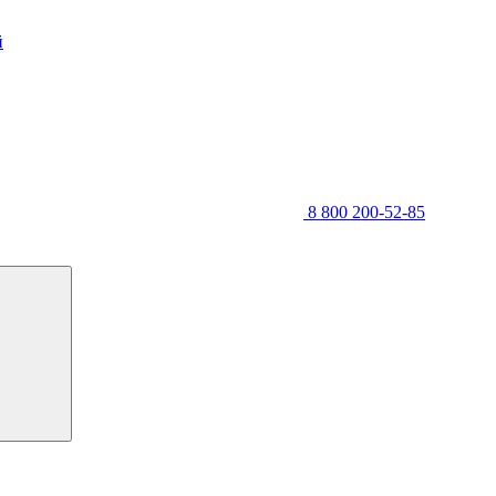
й
8 800 200-52-85