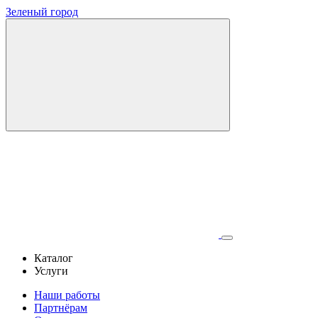
Зеленый город
Каталог
Услуги
Наши работы
Партнёрам