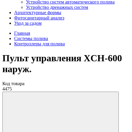
Устройство систем автоматического полива
Устройство дренажных систем
Aрхитектурные формы
Фитосанитарный анализ
Уход за садом
Главная
Системы полива
Контроллеры для полива
Пульт управления XCH-600
наруж.
Код товара
4475