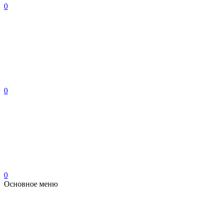
0
0
0
Основное меню