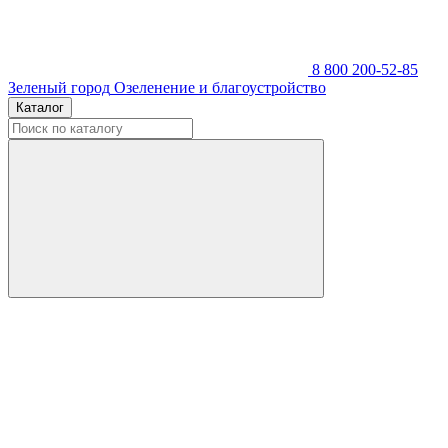
8 800 200-52-85
Зеленый город
Озеленение и благоустройство
Каталог