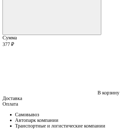
Сумма
377 ₽
В корзину
Доставка
Оплата
Самовывоз
Автопарк компании
Транспортные и логистические компании