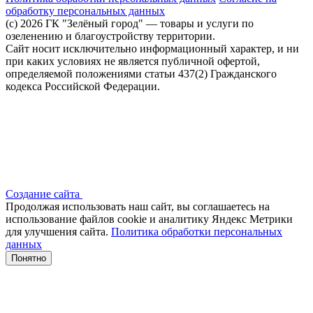
обработку персональных данных
(c) 2026 ГК "Зелёный город" — товары и услуги по
озеленению и благоустройству территории.
Сайт носит исключительно информационный характер, и ни
при каких условиях не является публичной офертой,
определяемой положениями статьи 437(2) Гражданского
кодекса Российской Федерации.
Создание сайта
Продолжая использовать наш сайт, вы соглашаетесь на
использование файлов сооkіе и аналитику Яндекс Метрики
для улучшения сайта.
Политика обработки персональных
данных
Понятно