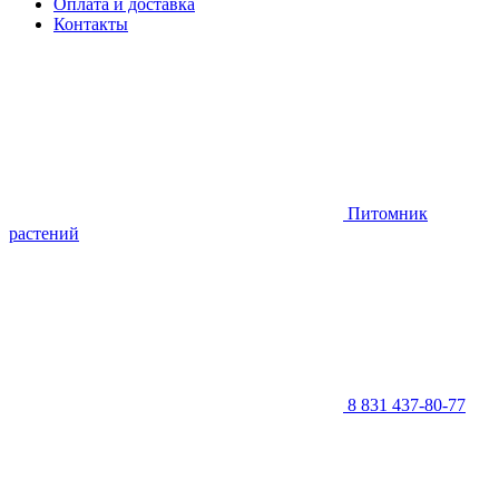
Оплата и доставка
Контакты
Питомник
растений
8 831 437-80-77