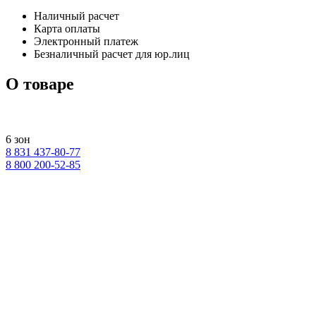
Наличный расчет
Карта оплаты
Электронный платеж
Безналичный расчет для юр.лиц
О товаре
6 зон
8 831 437-80-77
8 800 200-52-85