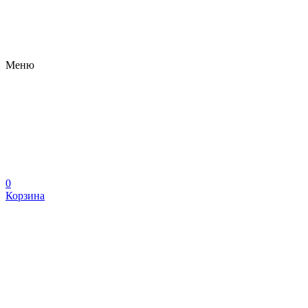
Меню
0
Корзина