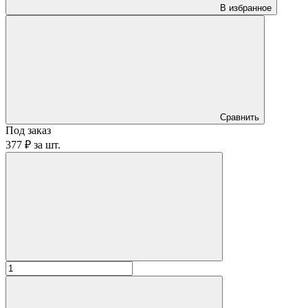
В избранное
Сравнить
Под заказ
377 ₽
за
шт.