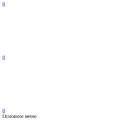
0
0
0
Основное меню