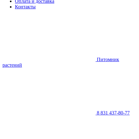
Оплата и доставка
Контакты
Питомник
растений
8 831 437-80-77