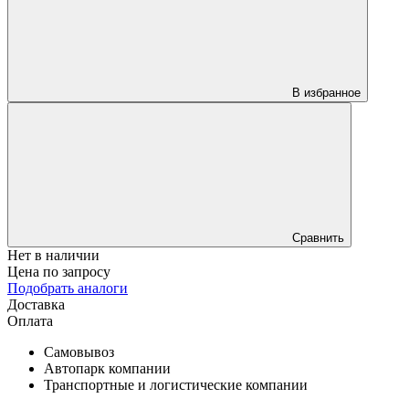
В избранное
Сравнить
Нет в наличии
Цена по запросу
Подобрать аналоги
Доставка
Оплата
Самовывоз
Автопарк компании
Транспортные и логистические компании