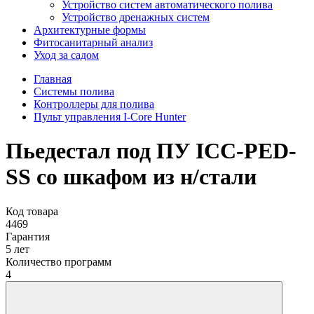
Устройство систем автоматического полива
Устройство дренажных систем
Aрхитектурные формы
Фитосанитарный анализ
Уход за садом
Главная
Системы полива
Контроллеры для полива
Пульт управления I-Core Hunter
Пьедестал под ПУ ICC-PED-
SS со шкафом из н/стали
Код товара
4469
Гарантия
5 лет
Количество программ
4