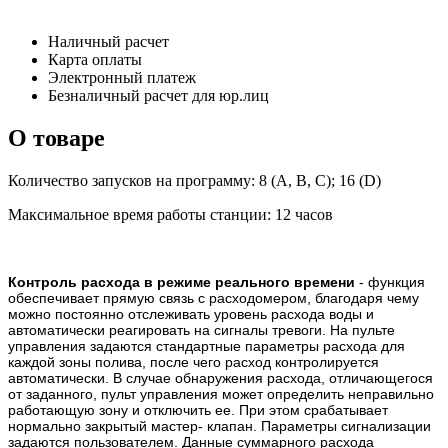
Наличный расчет
Карта оплаты
Электронный платеж
Безналичный расчет для юр.лиц
О товаре
Количество запусков на программу: 8 (A, B, C); 16 (D)
Максимальное время работы станции: 12 часов
Контроль расхода в режиме реального времени
- функция
обеспечивает прямую связь с расходомером, благодаря чему
можно постоянно отслеживать уровень расхода воды и
автоматически реагировать на сигналы тревоги. На пульте
управления задаются стандартные параметры расхода для
каждой зоны полива, после чего расход контролируется
автоматически. В случае обнаружения расхода, отличающегося
от заданного, пульт управления может определить неправильно
работающую зону и отключить ее. При этом срабатывает
нормально закрытый мастер- клапан. Параметры сигнализации
задаются пользователем. Данные суммарного расхода