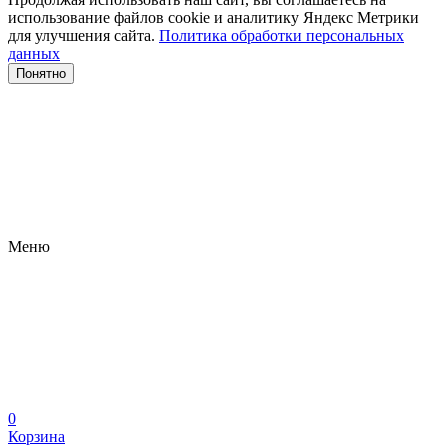
использование файлов сооkіе и аналитику Яндекс Метрики
для улучшения сайта.
Политика обработки персональных
данных
Понятно
Меню
0
Корзина