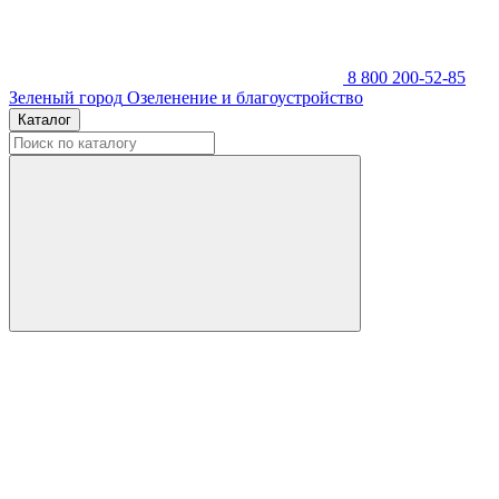
8 800 200-52-85
Зеленый город
Озеленение и благоустройство
Каталог