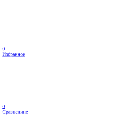
0
Избранное
0
Сравненине