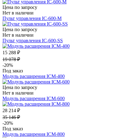
Цена по запросу
Нет в наличии
Пульт управления IC-600-M
Цена по запросу
Нет в наличии
Пульт управления IC-600-SS
15 288 ₽
19 078 ₽
-20%
Под заказ
Модуль расширения ICM-400
Цена по запросу
Нет в наличии
Модуль расширения ICM-600
28 214 ₽
35 146 ₽
-20%
Под заказ
Модуль расширения ICM-800