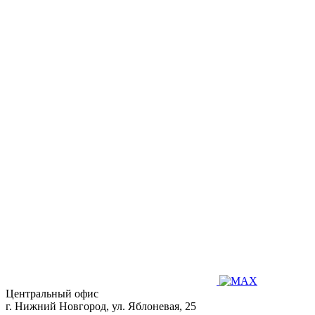
Центральный офис
г. Нижний Новгород, ул. Яблоневая, 25