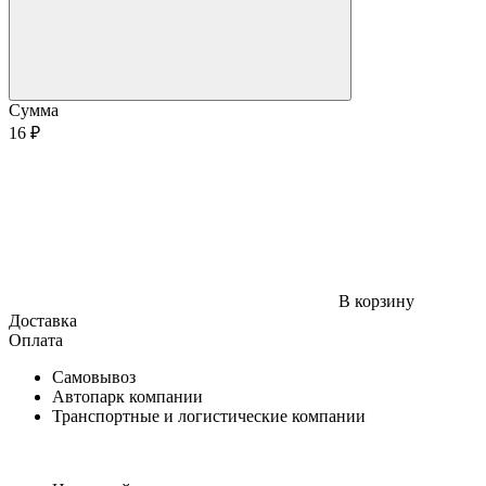
Сумма
16 ₽
В корзину
Доставка
Оплата
Самовывоз
Автопарк компании
Транспортные и логистические компании