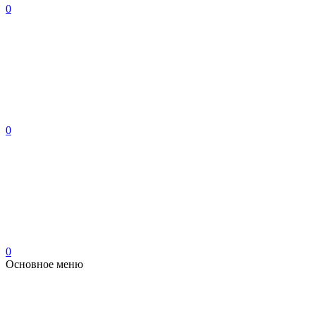
0
0
0
Основное меню