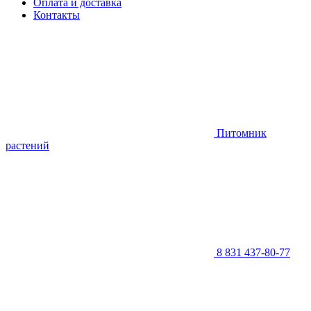
Оплата и доставка
Контакты
Питомник
растений
8 831 437-80-77