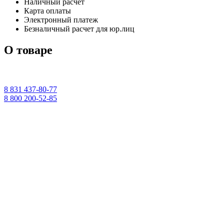
Наличный расчет
Карта оплаты
Электронный платеж
Безналичный расчет для юр.лиц
О товаре
8 831 437-80-77
8 800 200-52-85