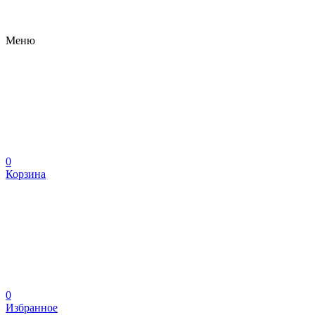
Меню
0
Корзина
0
Избранное