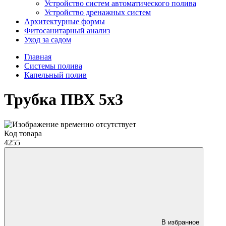
Устройство систем автоматического полива
Устройство дренажных систем
Aрхитектурные формы
Фитосанитарный анализ
Уход за садом
Главная
Системы полива
Капельный полив
Трубка ПВХ 5х3
Код товара
4255
В избранное