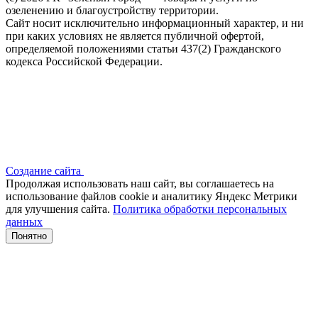
озеленению и благоустройству территории.
Сайт носит исключительно информационный характер, и ни
при каких условиях не является публичной офертой,
определяемой положениями статьи 437(2) Гражданского
кодекса Российской Федерации.
Создание сайта
Продолжая использовать наш сайт, вы соглашаетесь на
использование файлов сооkіе и аналитику Яндекс Метрики
для улучшения сайта.
Политика обработки персональных
данных
Понятно