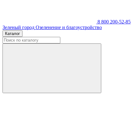
8 800 200-52-85
Зеленый город
Озеленение и благоустройство
Каталог