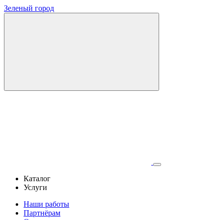
Зеленый город
Каталог
Услуги
Наши работы
Партнёрам