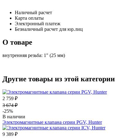
Наличный расчет
Карта оплаты
Электронный платеж
Безналичный расчет для юр.лиц
О товаре
внутренняя резьба: 1" (25 мм)
Другие товары из этой категории
2 759 ₽
3 674 ₽
-25%
В наличии
Электромагнитные клапана серии PGV, Hunter
9 389 ₽