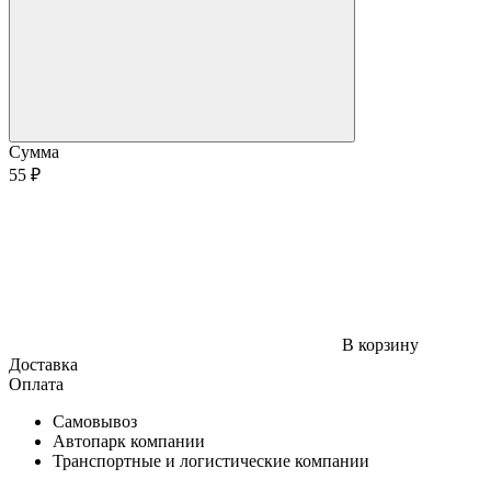
Сумма
55 ₽
В корзину
Доставка
Оплата
Самовывоз
Автопарк компании
Транспортные и логистические компании