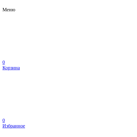
Меню
0
Корзина
0
Избранное