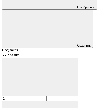
В избранное
Сравнить
Под заказ
55 ₽
за
шт.