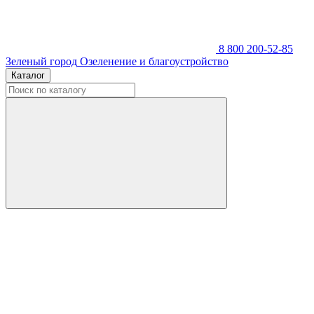
8 800 200-52-85
Зеленый город
Озеленение и благоустройство
Каталог