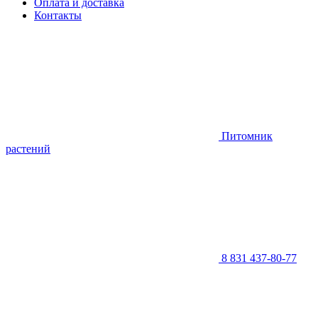
Оплата и доставка
Контакты
Питомник
растений
8 831 437-80-77