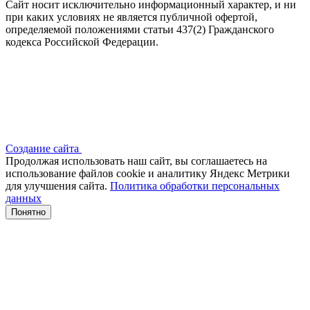
Сайт носит исключительно информационный характер, и ни
при каких условиях не является публичной офертой,
определяемой положениями статьи 437(2) Гражданского
кодекса Российской Федерации.
Создание сайта
Продолжая использовать наш сайт, вы соглашаетесь на
использование файлов сооkіе и аналитику Яндекс Метрики
для улучшения сайта.
Политика обработки персональных
данных
Понятно