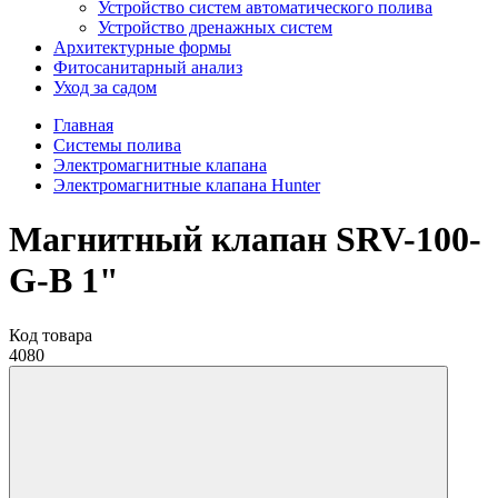
Устройство систем автоматического полива
Устройство дренажных систем
Aрхитектурные формы
Фитосанитарный анализ
Уход за садом
Главная
Системы полива
Электромагнитные клапана
Электромагнитные клапана Hunter
Магнитный клапан SRV-100-
G-B 1"
Код товара
4080