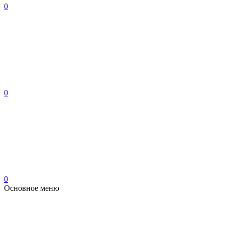
0
0
0
Основное меню