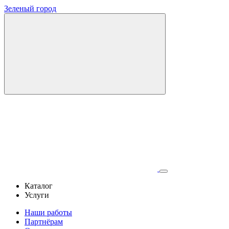
Зеленый город
Каталог
Услуги
Наши работы
Партнёрам