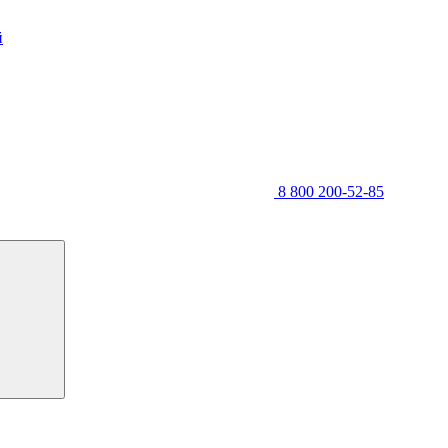
й
8 800 200-52-85