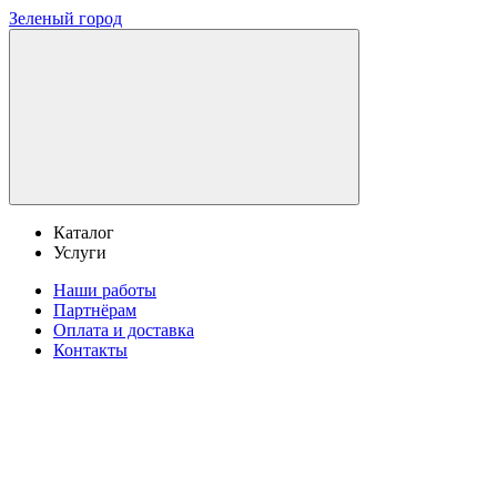
Зеленый город
Каталог
Услуги
Наши работы
Партнёрам
Оплата и доставка
Контакты