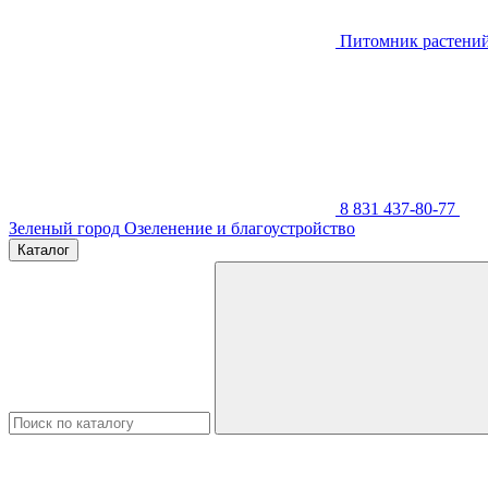
Питомник растени
8 831 437-80-77
Зеленый город
Озеленение и благоустройство
Каталог