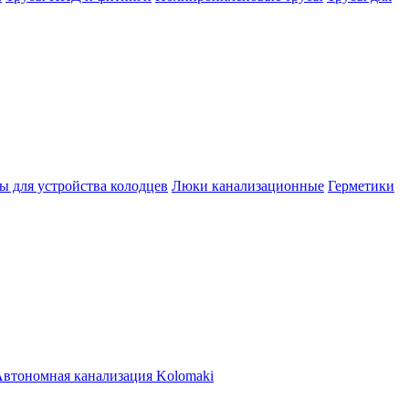
ы для устройства колодцев
Люки канализационные
Герметики
втономная канализация Kolomaki