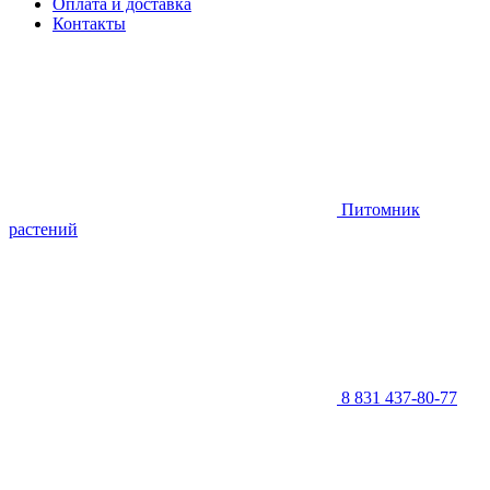
Оплата и доставка
Контакты
Питомник
растений
8 831 437-80-77