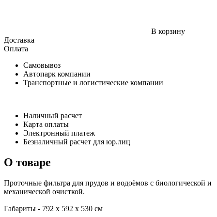
В корзину
Доставка
Оплата
Самовывоз
Автопарк компании
Транспортные и логистические компании
Наличный расчет
Карта оплаты
Электронный платеж
Безналичный расчет для юр.лиц
О товаре
Проточные фильтра для прудов и водоёмов с биологической и
механической очисткой.
Габариты -
792 х 592 х 530 см