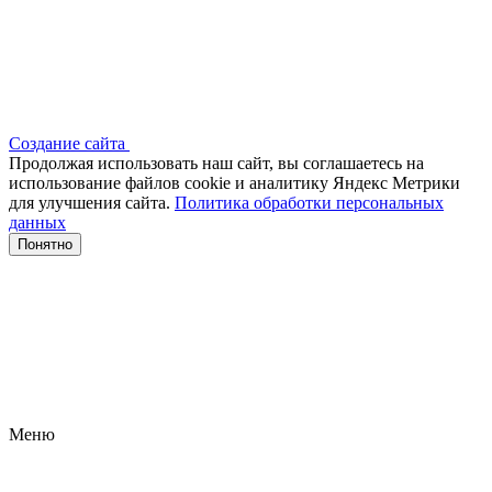
Создание сайта
Продолжая использовать наш сайт, вы соглашаетесь на
использование файлов сооkіе и аналитику Яндекс Метрики
для улучшения сайта.
Политика обработки персональных
данных
Понятно
Меню