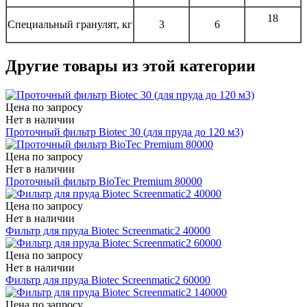
18
Специальный гранулят, кг
3
6
Другие товары из этой категории
Цена по запросу
Нет в наличии
Проточный фильтр Biotec 30 (для пруда до 120 м3)
Цена по запросу
Нет в наличии
Проточный фильтр BioTec Premium 80000
Цена по запросу
Нет в наличии
Фильтр для пруда Biotec Screenmatic2 40000
Цена по запросу
Нет в наличии
Фильтр для пруда Biotec Screenmatic2 60000
Цена по запросу