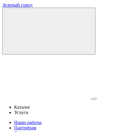
Зеленый город
Каталог
Услуги
Наши работы
Партнёрам