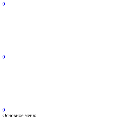
0
0
0
Основное меню