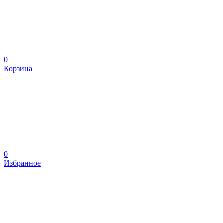
0
Корзина
0
Избранное