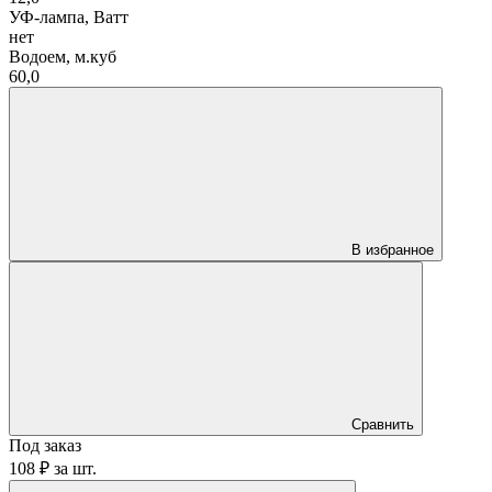
УФ-лампа, Ватт
нет
Водоем, м.куб
60,0
В избранное
Сравнить
Под заказ
108 ₽
за
шт.