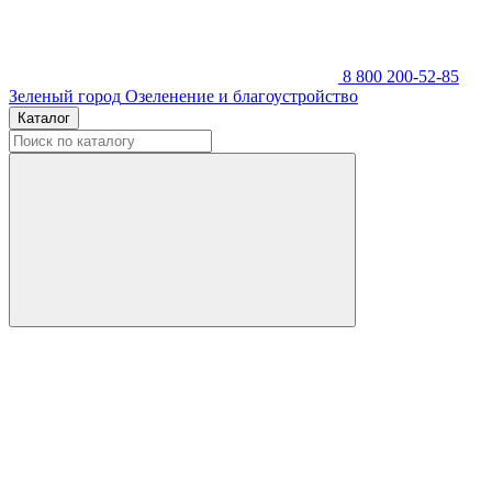
8 800 200-52-85
Зеленый город
Озеленение и благоустройство
Каталог