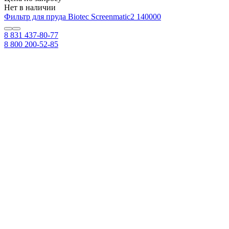
Нет в наличии
Фильтр для пруда Biotec Screenmatic2 140000
8 831 437-80-77
8 800 200-52-85