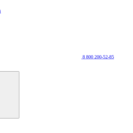
й
8 800 200-52-85