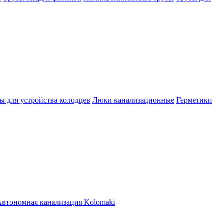
ы для устройства колодцев
Люки канализационные
Герметики
втономная канализация Kolomaki