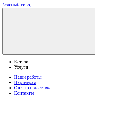
Зеленый город
Каталог
Услуги
Наши работы
Партнёрам
Оплата и доставка
Контакты