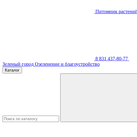
Питомник растени
8 831 437-80-77
Зеленый город
Озеленение и благоустройство
Каталог