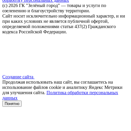
обработку персональных данных
(c) 2026 ГК "Зелёный город" — товары и услуги по
озеленению и благоустройству территории.
Сайт носит исключительно информационный характер, и ни
при каких условиях не является публичной офертой,
определяемой положениями статьи 437(2) Гражданского
кодекса Российской Федерации.
Создание сайта
Продолжая использовать наш сайт, вы соглашаетесь на
использование файлов сооkіе и аналитику Яндекс Метрики
для улучшения сайта.
Политика обработки персональных
данных
Понятно