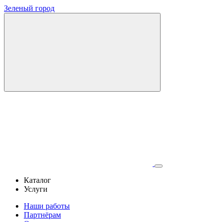
Зеленый город
Каталог
Услуги
Наши работы
Партнёрам