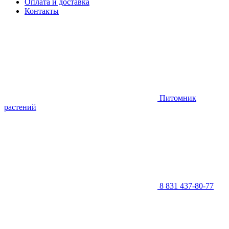
Оплата и доставка
Контакты
Питомник
растений
8 831 437-80-77