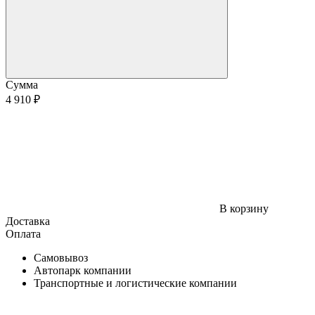
Сумма
4 910 ₽
В корзину
Доставка
Оплата
Самовывоз
Автопарк компании
Транспортные и логистические компании