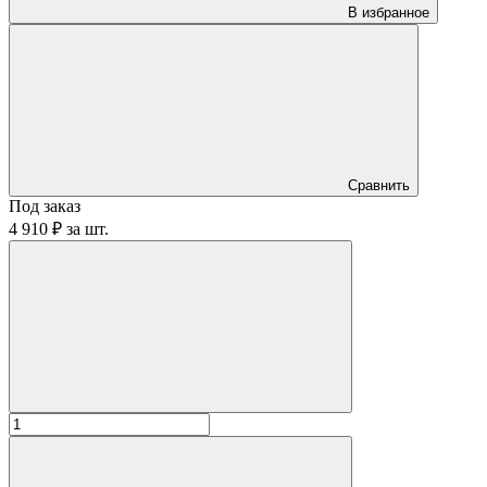
В избранное
Сравнить
Под заказ
4 910 ₽
за
шт.