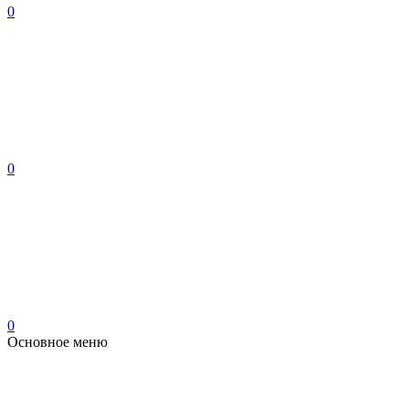
0
0
0
Основное меню