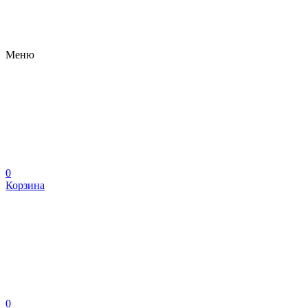
Меню
0
Корзина
0