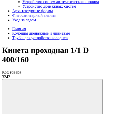
Устройство систем автоматического полива
Устройство дренажных систем
Aрхитектурные формы
Фитосанитарный анализ
Уход за садом
Главная
Колодцы дренажные и ливневые
Трубы для устройства колодцев
Кинета проходная 1/1 D
400/160
Код товара
3242