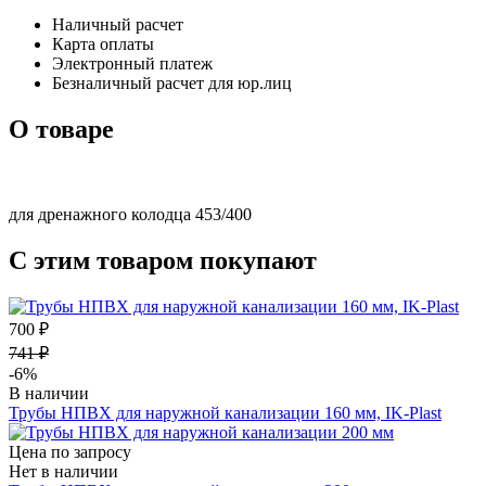
Наличный расчет
Карта оплаты
Электронный платеж
Безналичный расчет для юр.лиц
О товаре
для дренажного колодца 453/400
С этим товаром покупают
700 ₽
741 ₽
-6%
В наличии
Трубы НПВХ для наружной канализации 160 мм, IK-Plast
Цена по запросу
Нет в наличии