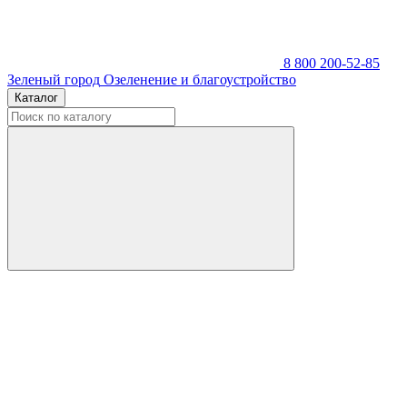
8 800 200-52-85
Зеленый город
Озеленение и благоустройство
Каталог