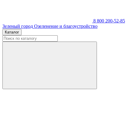
8 800 200-52-85
Зеленый город
Озеленение и благоустройство
Каталог