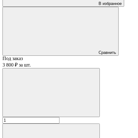
В избранное
Сравнить
Под заказ
3 800 ₽
за
шт.