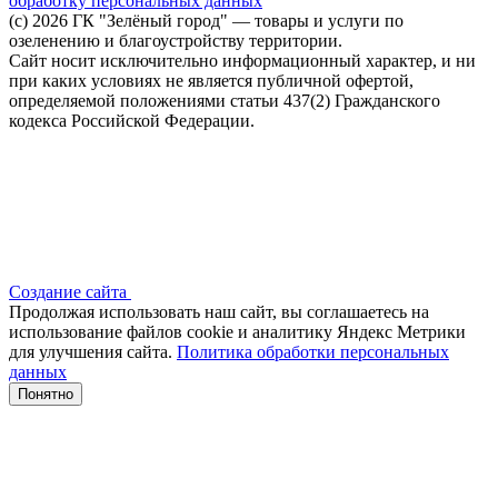
обработку персональных данных
(c) 2026 ГК "Зелёный город" — товары и услуги по
озеленению и благоустройству территории.
Сайт носит исключительно информационный характер, и ни
при каких условиях не является публичной офертой,
определяемой положениями статьи 437(2) Гражданского
кодекса Российской Федерации.
Создание сайта
Продолжая использовать наш сайт, вы соглашаетесь на
использование файлов сооkіе и аналитику Яндекс Метрики
для улучшения сайта.
Политика обработки персональных
данных
Понятно