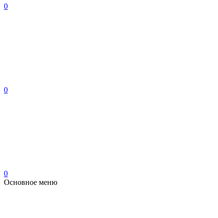
0
0
0
Основное меню