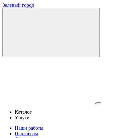
Зеленый город
Каталог
Услуги
Наши работы
Партнёрам