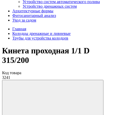
Устройство систем автоматического полива
Устройство дренажных систем
Aрхитектурные формы
Фитосанитарный анализ
Уход за садом
Главная
Колодцы дренажные и ливневые
Трубы для устройства колодцев
Кинета проходная 1/1 D
315/200
Код товара
3241