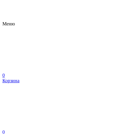
Меню
0
Корзина
0