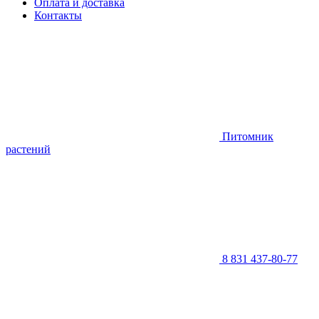
Оплата и доставка
Контакты
Питомник
растений
8 831 437-80-77