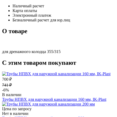
Наличный расчет
Карта оплаты
Электронный платеж
Безналичный расчет для юр.лиц
О товаре
для дренажного колодца 355/315
С этим товаром покупают
700 ₽
741 ₽
-6%
В наличии
Трубы НПВХ для наружной канализации 160 мм, IK-Plast
Цена по запросу
Нет в наличии