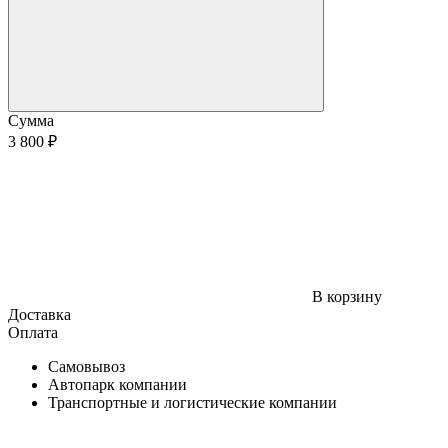
Сумма
3 800 ₽
В корзину
Доставка
Оплата
Самовывоз
Автопарк компании
Транспортные и логистические компании