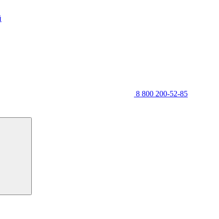
й
8 800 200-52-85