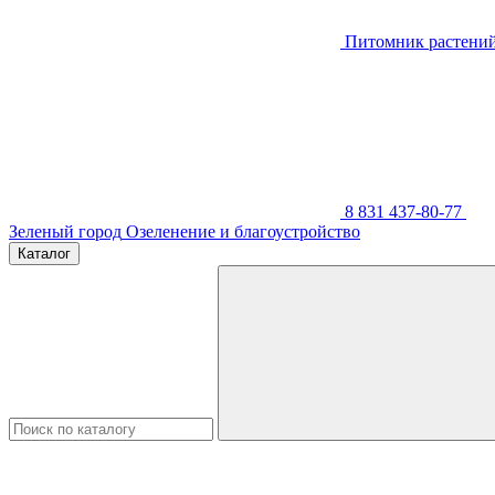
Питомник растени
8 831 437-80-77
Зеленый город
Озеленение и благоустройство
Каталог