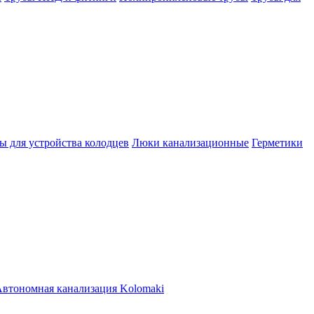
ы для устройства колодцев
Люки канализационные
Герметики
втономная канализация Kolomaki