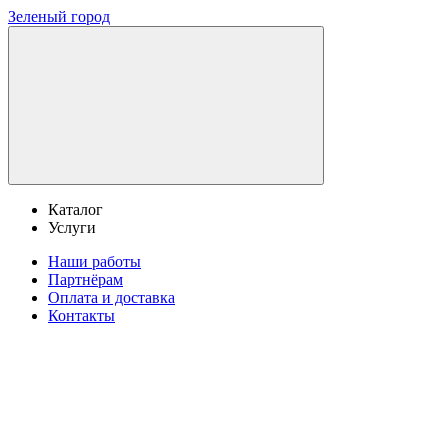
Зеленый город
Каталог
Услуги
Наши работы
Партнёрам
Оплата и доставка
Контакты