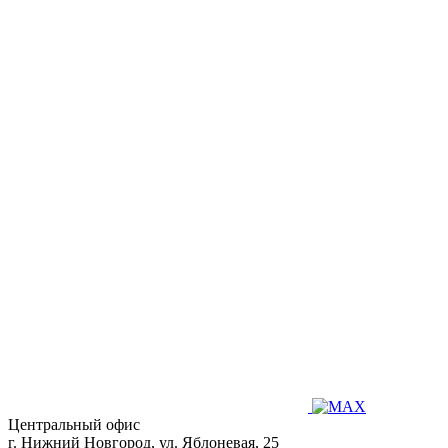
Центральный офис
г. Нижний Новгород, ул. Яблоневая, 25