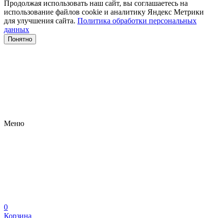
Продолжая использовать наш сайт, вы соглашаетесь на
использование файлов сооkіе и аналитику Яндекс Метрики
для улучшения сайта.
Политика обработки персональных
данных
Понятно
Меню
0
Корзина