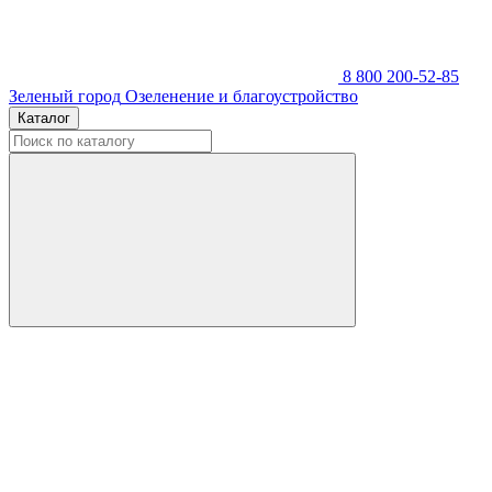
8 800 200-52-85
Зеленый город
Озеленение и благоустройство
Каталог