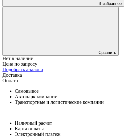
В избранное
Сравнить
Нет в наличии
Цена по запросу
Подобрать аналоги
Доставка
Оплата
Самовывоз
Автопарк компании
Транспортные и логистические компании
Наличный расчет
Карта оплаты
Электронный платеж