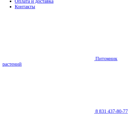
Оплата и доставка
Контакты
Питомник
растений
8 831 437-80-77