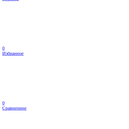
0
Избранное
0
Сравненине