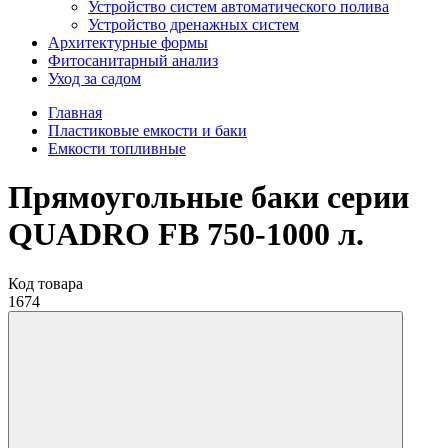
Устройство систем автоматического полива
Устройство дренажных систем
Aрхитектурные формы
Фитосанитарный анализ
Уход за садом
Главная
Пластиковые емкости и баки
Емкости топливные
Прямоугольные баки серии
QUADRO FB 750-1000 л.
Код товара
1674