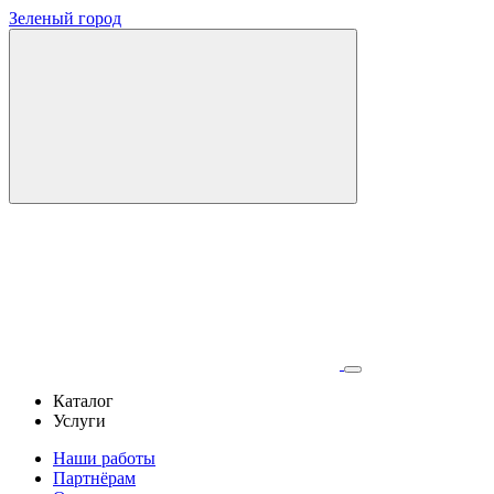
Зеленый город
Каталог
Услуги
Наши работы
Партнёрам