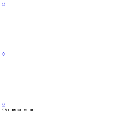
0
0
0
Основное меню