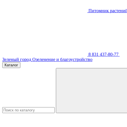
Питомник растени
8 831 437-80-77
Зеленый город
Озеленение и благоустройство
Каталог