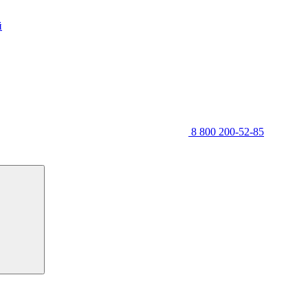
й
8 800 200-52-85