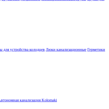
ы для устройства колодцев
Люки канализационные
Герметики
втономная канализация Kolomaki