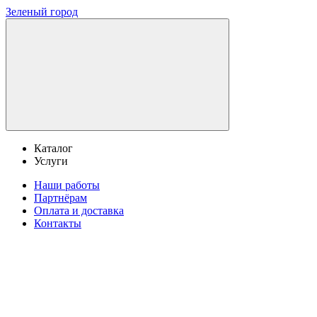
Зеленый город
Каталог
Услуги
Наши работы
Партнёрам
Оплата и доставка
Контакты