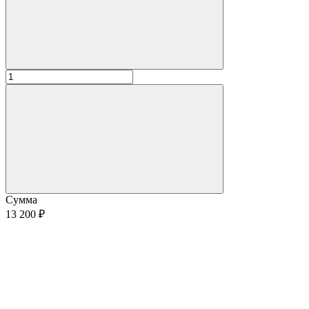
Сумма
13 200 ₽