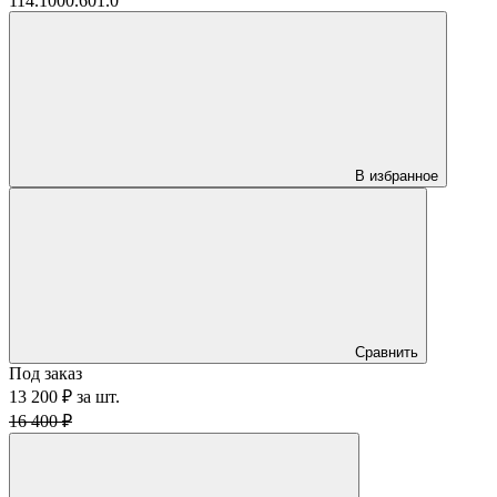
114.1000.601.0
В избранное
Сравнить
Под заказ
13 200 ₽
за
шт.
16 400 ₽