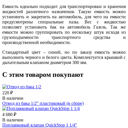
Емкость идеально подходит для транспортировки и хранения
жидкостей различного назначения. Такую емкость можно
установить и закрепить на автомобиль, для чего на емкости
предусмотрены специальные пазы. Вес с жидкостью
позволяет установить бак на автомобиль Газель. Так же
емкости можно группировать по нескольку штук исходя из
грузоподъемности транспортного средства и
производственной необходимости.
Стандартный цвет – синий, но по заказу емкость можно
выполнить черного и белого цвета. Комплектуется крышкой с
дыхательным клапаном диаметром 300 мм.
С этим товаром покупают
220 ₽
В наличии
Отвод из бака 1/2" пластиковый (в сборе)
4 680 ₽
В наличии
Поплавковый клапан QuickStop 1 1/4"