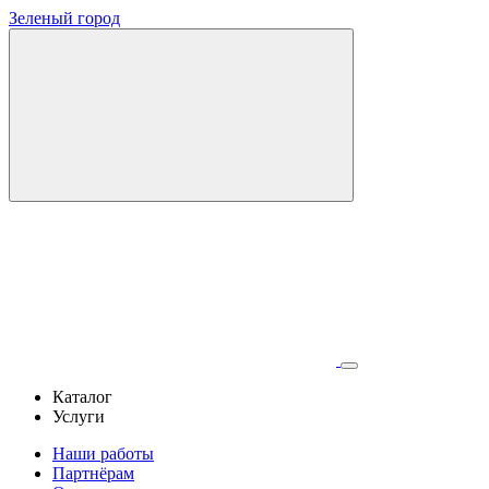
Зеленый город
Каталог
Услуги
Наши работы
Партнёрам