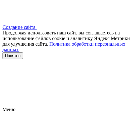
Создание сайта
Продолжая использовать наш сайт, вы соглашаетесь на
использование файлов сооkіе и аналитику Яндекс Метрики
для улучшения сайта.
Политика обработки персональных
данных
Понятно
Меню