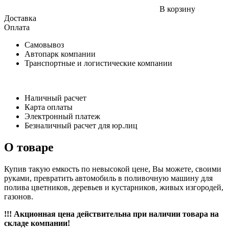
В корзину
Доставка
Оплата
Самовывоз
Автопарк компании
Транспортные и логистические компании
Наличный расчет
Карта оплаты
Электронный платеж
Безналичный расчет для юр.лиц
О товаре
Купив такую емкость по невысокой цене, Вы можете, своими
руками, превратить автомобиль в поливочную машину для
полива цветников, деревьев и кустарников, живых изгородей,
газонов.
!!! Акционная цена действительна при наличии товара на
складе компании!