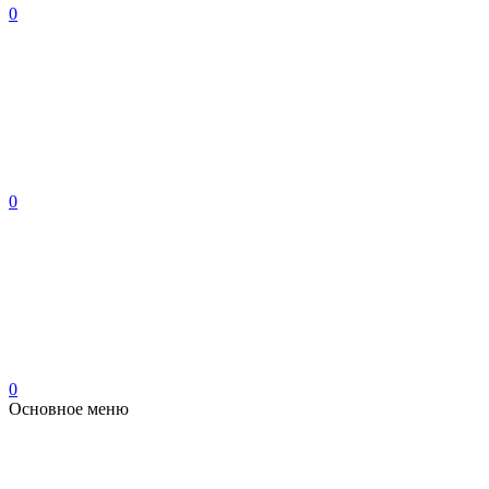
0
0
0
Основное меню