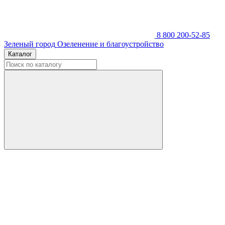
8 800 200-52-85
Зеленый город
Озеленение и благоустройство
Каталог