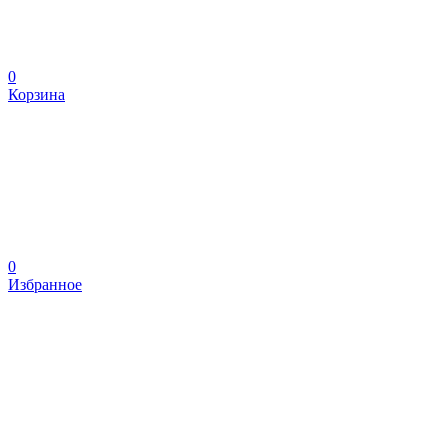
0
Корзина
0
Избранное