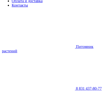
Оплата и доставка
Контакты
Питомник
растений
8 831 437-80-77