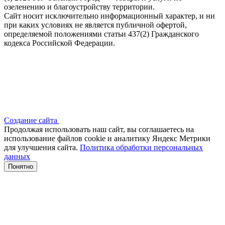
озеленению и благоустройству территории.
Сайт носит исключительно информационный характер, и ни
при каких условиях не является публичной офертой,
определяемой положениями статьи 437(2) Гражданского
кодекса Российской Федерации.
Создание сайта
Продолжая использовать наш сайт, вы соглашаетесь на
использование файлов сооkіе и аналитику Яндекс Метрики
для улучшения сайта.
Политика обработки персональных
данных
Понятно