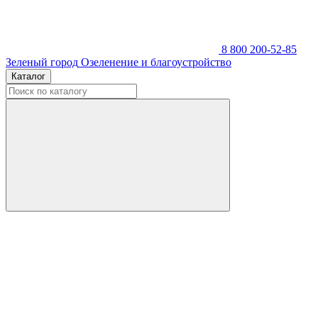
8 800 200-52-85
Зеленый город
Озеленение и благоустройство
Каталог