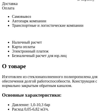
Доставка
Оплата
Самовывоз
Автопарк компании
Транспортные и логистические компании
Наличный расчет
Карта оплаты
Электронный платеж
Безналичный расчет для юр.лиц
О товаре
Изготовлен из стеклонаполненного полипропилена для
обеспечения долгой работоспособности. Конструкция с
нормально закрытым обратным каналом.
Основные характеристики:
Давление: 1,0-10,3 бар
Расход 0,05-6,82 м3/ч.