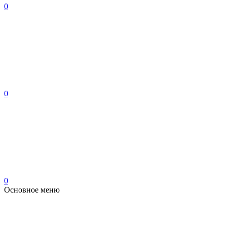
0
0
0
Основное меню