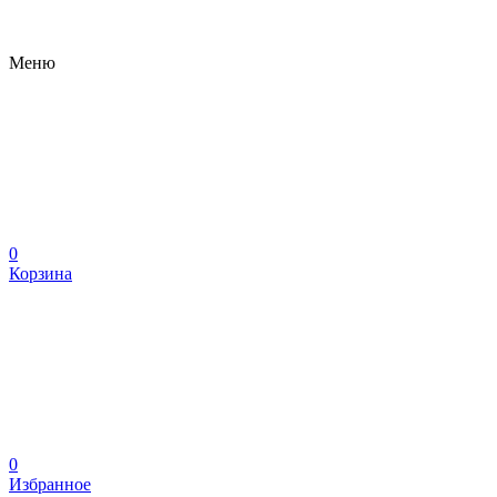
Меню
0
Корзина
0
Избранное