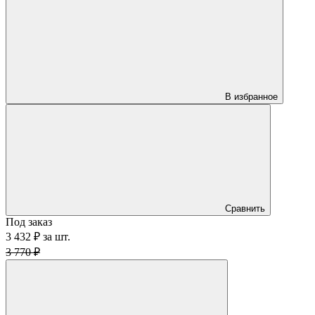
В избранное
Сравнить
Под заказ
3 432 ₽
за
шт.
3 770 ₽