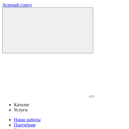
Зеленый город
Каталог
Услуги
Наши работы
Партнёрам