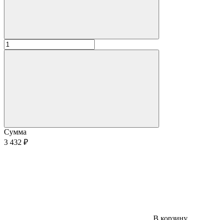
Сумма
3 432 ₽
В корзину