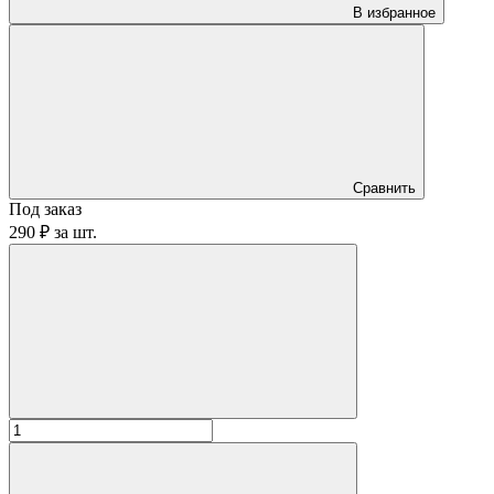
В избранное
Сравнить
Под заказ
290 ₽
за
шт.