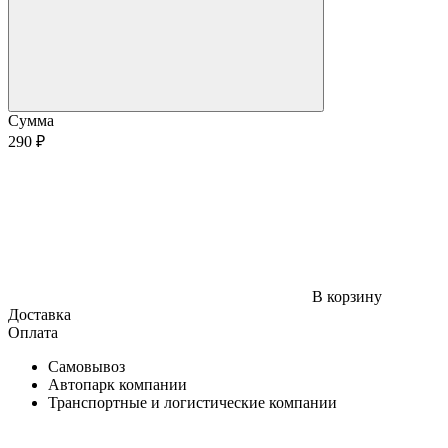
Сумма
290 ₽
В корзину
Доставка
Оплата
Самовывоз
Автопарк компании
Транспортные и логистические компании