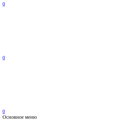
0
0
0
Основное меню