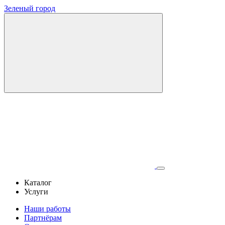
Зеленый город
Каталог
Услуги
Наши работы
Партнёрам