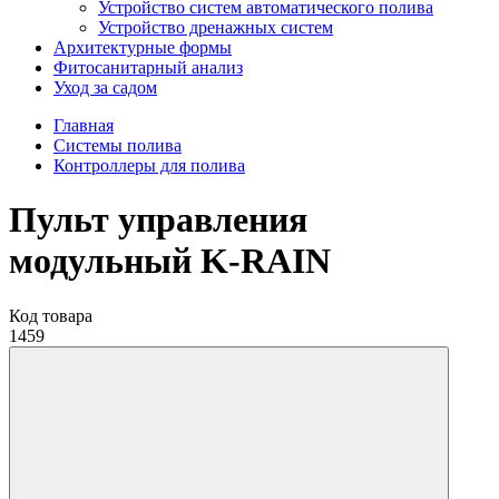
Устройство систем автоматического полива
Устройство дренажных систем
Aрхитектурные формы
Фитосанитарный анализ
Уход за садом
Главная
Системы полива
Контроллеры для полива
Пульт управления
модульный K-RAIN
Код товара
1459