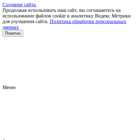
Создание сайта
Продолжая использовать наш сайт, вы соглашаетесь на
использование файлов сооkіе и аналитику Яндекс Метрики
для улучшения сайта.
Политика обработки персональных
данных
Понятно
Меню