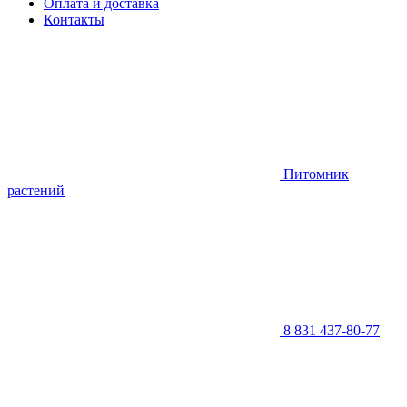
Оплата и доставка
Контакты
Питомник
растений
8 831 437-80-77