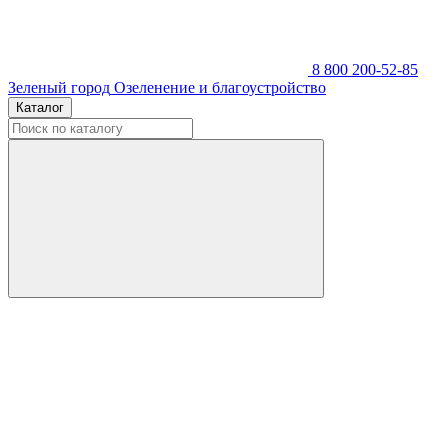
8 800 200-52-85
Зеленый город
Озеленение и благоустройство
Каталог