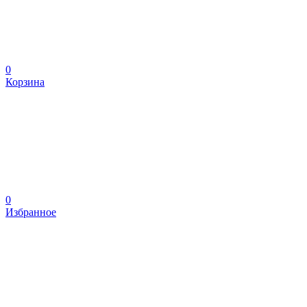
0
Корзина
0
Избранное