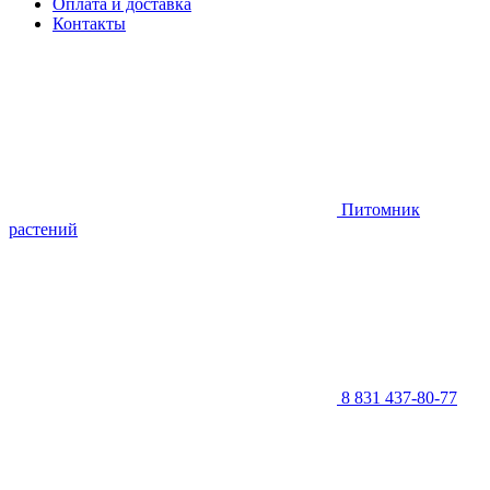
Оплата и доставка
Контакты
Питомник
растений
8 831 437-80-77