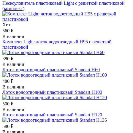
Пескоуловитель пластиковый Light с решеткой пластиковой
(комплект)
Хит
560 ₽
В наличии
Комплект Light: лоток водоотводный H95 с решеткой
пластиковой
380 ₽
В наличии
Лоток водоотводный пластиковый Standart Н60
480 ₽
В наличии
Лоток водоотводный пластиковый Standart Н100
500 ₽
В наличии
Лоток водоотводный пластиковый Standart Н120
580 ₽
В наличии