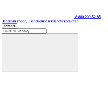
8 800 200-52-85
Зеленый город
Озеленение и благоустройство
Каталог