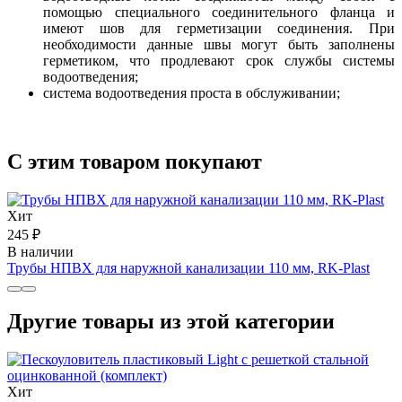
помощью специального соединительного фланца и
имеют шов для герметизации соединения. При
необходимости данные швы могут быть заполнены
герметиком, что продлевают срок службы системы
водоотведения;
система водоотведения проста в обслуживании;
С этим товаром покупают
Хит
245 ₽
В наличии
Трубы НПВХ для наружной канализации 110 мм, RK-Plast
Другие товары из этой категории
Хит