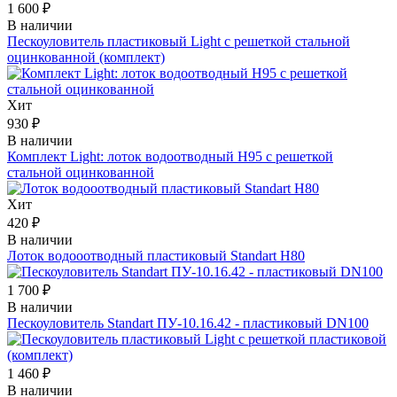
1 600 ₽
В наличии
Пескоуловитель пластиковый Light с решеткой стальной
оцинкованной (комплект)
Хит
930 ₽
В наличии
Комплект Light: лоток водоотводный H95 с решеткой
стальной оцинкованной
Хит
420 ₽
В наличии
Лоток водооотводный пластиковый Standart Н80
1 700 ₽
В наличии
Пескоуловитель Standart ПУ-10.16.42 - пластиковый DN100
1 460 ₽
В наличии