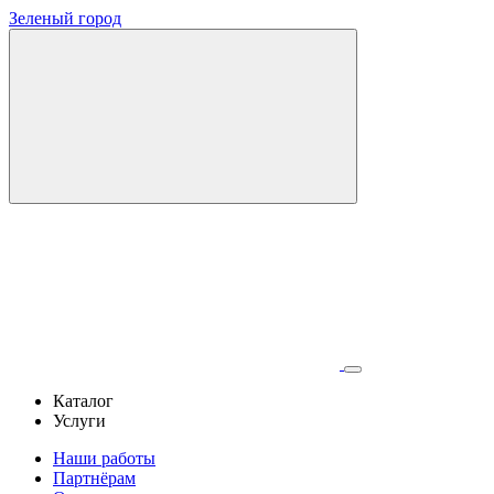
Зеленый город
Каталог
Услуги
Наши работы
Партнёрам