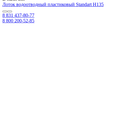
Лоток водоотводный пластиковый Standart Н135
8 831 437-80-77
8 800 200-52-85