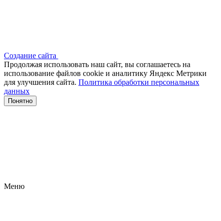
Создание сайта
Продолжая использовать наш сайт, вы соглашаетесь на
использование файлов сооkіе и аналитику Яндекс Метрики
для улучшения сайта.
Политика обработки персональных
данных
Понятно
Меню