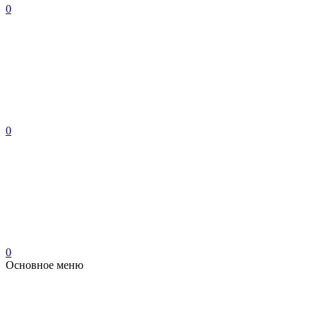
0
0
0
Основное меню