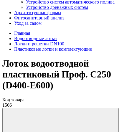
Устройство систем автоматического полива
Устройство дренажных систем
Aрхитектурные формы
Фитосанитарный анализ
Уход за садом
Главная
Водоотводные лотки
Лотки и решетки DN100
Пластиковые лотки и комплектующие
Лоток водоотводной
пластиковый Проф. С250
(D400-Е600)
Код товара
1566