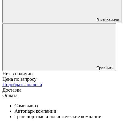
В избранное
Сравнить
Нет в наличии
Цена по запросу
Подобрать аналоги
Доставка
Оплата
Самовывоз
Автопарк компании
Транспортные и логистические компании