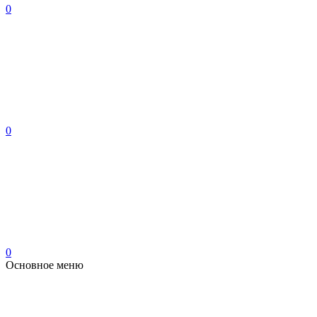
0
0
0
Основное меню