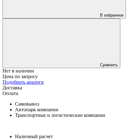
В избранное
Сравнить
Нет в наличии
Цена по запросу
Подобрать аналоги
Доставка
Оплата
Самовывоз
Автопарк компании
Транспортные и логистические компании
Наличный расчет