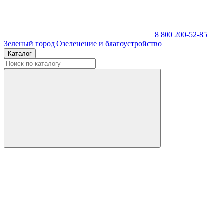
8 800 200-52-85
Зеленый город
Озеленение и благоустройство
Каталог