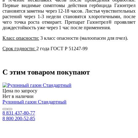
Первые видимые симптомы действия гербицида Газонтрел
становятся заметны через 12-18 часов. Листья чувствительных
растений через 1-3 недели становятся хлоротичными, после
чего точка роста отмирает. Препарат Газонтрел® проявляет
дождестойкость уже через 1 час после применения.
Класс опасности:
3 класс опасности (малоопасен для пчел).
Срок годности:
2 года ГОСТ Р 51247-99
С этим товаром покупают
Цена по запросу
Нет в наличии
Рулонный газон Стандартный
8 831 437-80-77
8 800 200-52-85