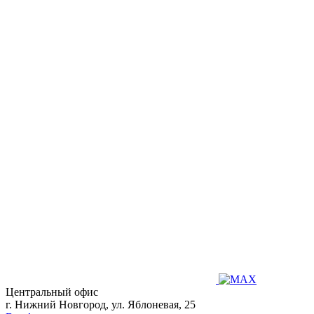
Центральный офис
г. Нижний Новгород, ул. Яблоневая, 25