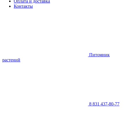
Оплата и доставка
Контакты
Питомник
растений
8 831 437-80-77