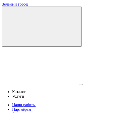
Зеленый город
Каталог
Услуги
Наши работы
Партнёрам