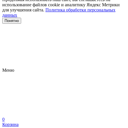
использование файлов сооkіе и аналитику Яндекс Метрики
для улучшения сайта.
Политика обработки персональных
данных
Понятно
Меню
0
Корзина